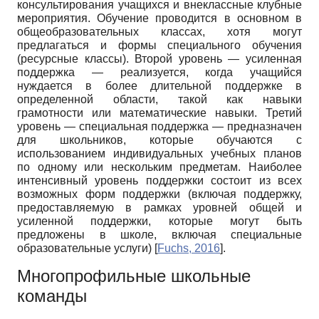
консультирования учащихся и внеклассные клубные
мероприятия. Обучение проводится в основном в
общеобразовательных классах, хотя могут
предлагаться и формы специального обучения
(ресурсные классы). Второй уровень — усиленная
поддержка — реализуется, когда учащийся
нуждается в более длительной поддержке в
определенной области, такой как навыки
грамотности или математические навыки. Третий
уровень — специальная поддержка — предназначен
для школьников, которые обучаются с
использованием индивидуальных учебных планов
по одному или нескольким предметам. Наиболее
интенсивный уровень поддержки состоит из всех
возможных форм поддержки (включая поддержку,
предоставляемую в рамках уровней общей и
усиленной поддержки, которые могут быть
предложены в школе, включая специальные
образовательные услуги)
[
Fuchs, 2016
]
.
Многопрофильные школьные
команды