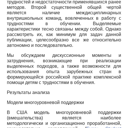
трудностей и недостаточности применявшихся ранее
методов. Второй существенной общей чертой
является наличие междисциплинарных
внутришкольных команд, вовлеченных в работу с
трудностями в обучении. Выделяемые
характеристики тесно связаны между собой. Однако
рассмотреть их, как минимум для задач данной
публикации, целесообразно все же относительно
автономно и последовательно.
Мы обсуждаем дискуссионные моменты и
затруднения, возникающие при реализации
выделенных подходов, а также возможности для
использования опыта зарубежных стран в
формирующейся российской практике комплексной
помощи детям с трудностями в обучения.
Результаты анализа
Модели многоуровневой поддержки
В США модель многоуровневой поддержки
(вмешательства) является наиболее
методологически и организационно проработанной,