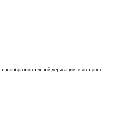
 словообразовательной деривации, в интернет-