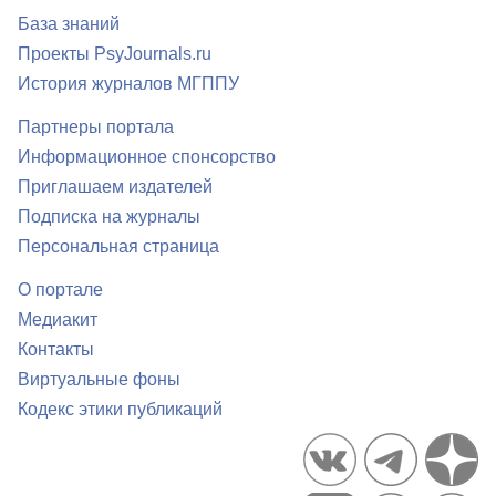
База знаний
Проекты PsyJournals.ru
История журналов МГППУ
Партнеры портала
Информационное спонсорство
Приглашаем издателей
Подписка на журналы
Персональная страница
О портале
Медиакит
Контакты
Виртуальные фоны
Кодекс этики публикаций