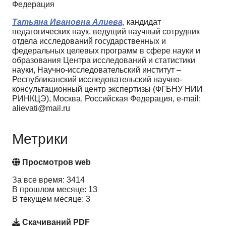
Федерация
Татьяна Ивановна Алиева,
кандидат
педагогических наук, ведущий научный сотрудник
отдела исследований государственных и
федеральных целевых программ в сфере науки и
образования Центра исследований и статистики
науки, Научно-исследовательский институт –
Республиканский исследовательский научно-
консультационный центр экспертизы (ФГБНУ НИИ
РИНКЦЭ), Москва, Российская Федерация, e-mail:
alievati@mail.ru
Метрики
Просмотров web
За все время: 3414
В прошлом месяце: 13
В текущем месяце: 3
Скачиваний PDF