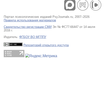
Портал психологических изданий PsyJournals.ru, 2007–2026
Правила использования материалов
Свидетельство регистрации СМИ
Эл № ФС77-66447 от 14 июля
2016 г.
Издатель:
ФГБОУ ВО МГППУ
Репозиторий открытого доступа