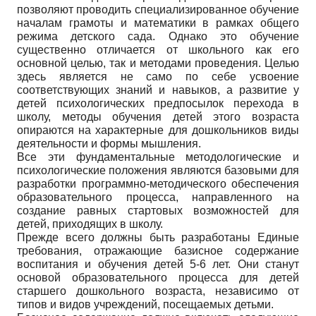
позволяют проводить специализированное обучение
началам грамоты и математики в рамках общего
режима детского сада. Однако это обучение
существенно отличается от школьного как его
основной целью, так и методами проведения. Целью
здесь является не само по себе усвоение
соответствующих знаний и навыков, а развитие у
детей психологических предпосылок перехода в
школу, методы обучения детей этого возраста
опираются на характерные для дошкольников виды
деятельности и формы мышления.
Все эти фундаментальные методологические и
психологические положения являются базовыми для
разработки программно-методического обеспечения
образовательного процесса, направленного на
создание равных стартовых возможностей для
детей, приходящих в школу.
Прежде всего должны быть разработаны Единые
требования, отражающие базисное содержание
воспитания и обучения детей 5-6 лет. Они станут
основой образовательного процесса для детей
старшего дошкольного возраста, независимо от
типов и видов учреждений, посещаемых детьми.