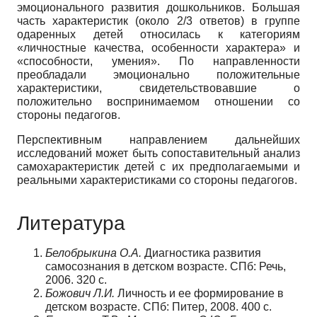
эмоционального развития дошкольников. Большая
часть характеристик (около 2/3 ответов) в группе
одаренных детей относилась к категориям
«личностные качества, особенности характера» и
«способности, умения». По направленности
преобладали эмоционально положительные
характеристики, свидетельствовавшие о
положительно воспринимаемом отношении со
стороны педагогов.
Перспективным направлением дальнейших
исследований может быть сопоставительный анализ
самохарактеристик детей с их предполагаемыми и
реальными характеристиками со стороны педагогов.
Литература
Белобрыкина О.А.
Диагностика развития
самосознания в детском возрасте. СПб: Речь,
2006. 320 с.
Божович Л.И.
Личность и ее формирование в
детском возрасте. СПб: Питер, 2008. 400 с.