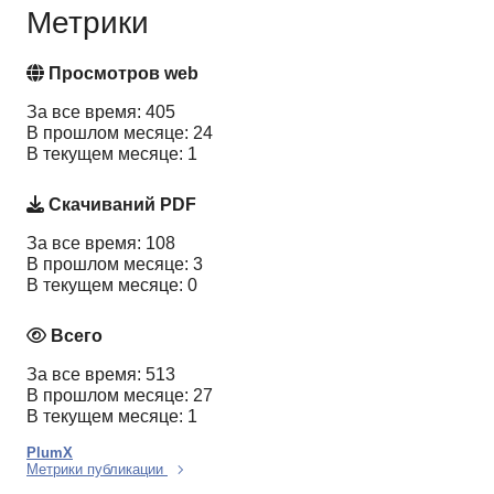
Метрики
Просмотров web
За все время: 405
В прошлом месяце: 24
В текущем месяце: 1
Скачиваний PDF
За все время: 108
В прошлом месяце: 3
В текущем месяце: 0
Всего
За все время: 513
В прошлом месяце: 27
В текущем месяце: 1
PlumX
Метрики публикации