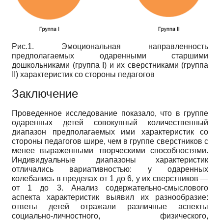
Рис.1. Эмоциональная направленность
предполагаемых одаренными старшими
дошкольниками (группа I) и их сверстниками (группа
II) характеристик со стороны педагогов
Заключение
Проведенное исследование показало, что в группе
одаренных детей совокупный количественный
диапазон предполагаемых ими характеристик со
стороны педагогов шире, чем в группе сверстников с
менее выраженными творческими способностями.
Индивидуальные диапазоны характеристик
отличались вариативностью: у одаренных
колебались в пределах от 1 до 6, у их сверстников —
от 1 до 3. Анализ содержательно-смыслового
аспекта характеристик выявил их разнообразие:
ответы детей отражали различные аспекты
социально-личностного, физического,