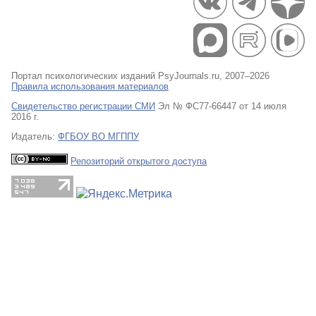
Портал психологических изданий PsyJournals.ru, 2007–2026
Правила использования материалов
Свидетельство регистрации СМИ
Эл № ФС77-66447 от 14 июля
2016 г.
Издатель:
ФГБОУ ВО МГППУ
Репозиторий открытого доступа