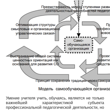
Умение учителя учить, обучаясь, является не только
важнейшей характеристикой субъекта
профессиональной педагогической деятельности, но