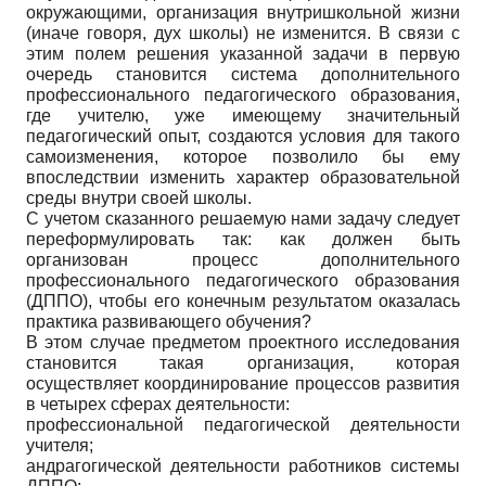
окружающими, организация внутришкольной жизни
(иначе говоря, дух школы) не изменится. В связи с
этим полем решения указанной задачи в первую
очередь становится система дополнительного
профессионального педагогического образования,
где учителю, уже имеющему значительный
педагогический опыт, создаются условия для такого
самоизменения, которое позволило бы ему
впоследствии изменить характер образовательной
среды внутри своей школы.
С учетом сказанного решаемую нами задачу следует
переформулировать так: как должен быть
организован процесс дополнительного
профессионального педагогического образования
(ДППО), чтобы его конечным результатом оказалась
практика развивающего обучения?
В этом случае предметом проектного исследования
становится такая организация, которая
осуществляет координирование процессов развития
в четырех сферах деятельности:
профессиональной педагогической деятельности
учителя;
андрагогической деятельности работников системы