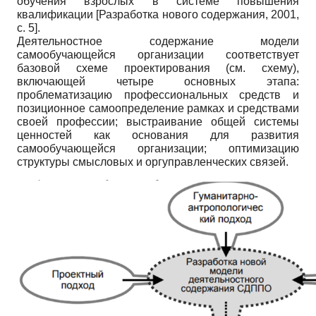
обучения взрослых в системе повышения
квалификации
[
Разработка нового содержания, 2001
,
с. 5]
.
Деятельностное содержание модели
самообучающейся организации соответствует
базовой схеме проектирования (см. схему),
включающей четыре основных этапа:
проблематизацию профессиональных средств и
позиционное самоопределение рамках и средствами
своей профессии; выстраивание общей системы
ценностей как основания для развития
самообучающейся организации; оптимизацию
структуры смысловых и оргуправленческих связей.