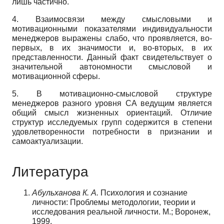
лишь частично.
4. Взаимосвязи между смысловыми и
мотивационными показателями индивидуальности
менеджеров выражены слабо, что проявляется, во-
первых, в их значимости и, во-вторых, в их
представленности. Данный факт свидетельствует о
значительной автономности смысловой и
мотивационной сферы.
5. В мотивационно-смысловой структуре
менеджеров разного уровня СА ведущим является
общий смысл жизненных ориентаций. Отличие
структур исследуемых групп содержится в степени
удовлетворенности потребности в признании и
самоактуализации.
Литература
Абульханова
К.
А.
Психология и сознание
личности: Проблемы методологии, теории и
исследования реальной личности. М.; Воронеж,
1999.