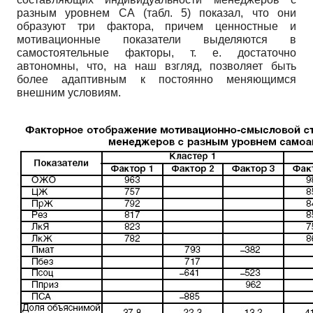
разным уровнем СА (табл. 5) показал, что они
образуют три фактора, причем ценностные и
мотивационные показатели выделяются в
самостоятельные факторы, т. е. достаточно
автономны, что, на наш взгляд, позволяет быть
более адаптивным к постоянно меняющимся
внешним условиям.