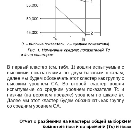
В первый кластер (см. табл. 1) вошли испытуемые с
высокими показателями по двум базовым шкалам,
далее мы будем обозначать этот кластер как группу с
высоким уровнем СА. Во второй кластер вошли
испытуемые со средним уровнем показателя Tc и
низким (на верхнем пределе) уровнем по шкале
In
.
Далее мы этот кластер будем обозначать как группу
со средним уровнем СА.