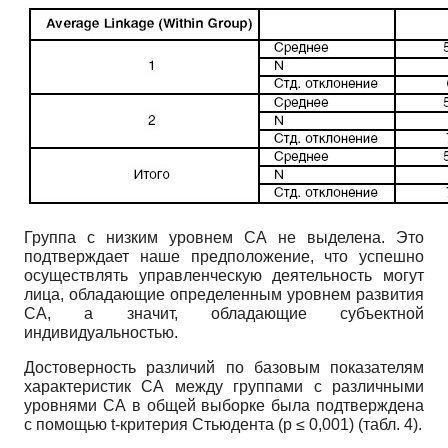
Группа с низким уровнем СА не выделена. Это
подтверждает наше предположение, что успешно
осуществлять управленческую деятельность могут
лица, обладающие определенным уровнем развития
СА, а значит, обладающие субъектной
индивидуальностью.
Достоверность различий по базовым показателям
характеристик СА между группами с различными
уровнями СА в общей выборке была подтверждена
с помощью t-критерия Стьюдента (p ≤ 0,001) (табл. 4).