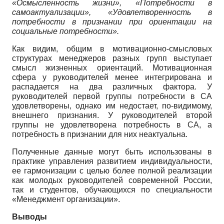
«Осмысленность жизни», «Потребности в
самоактуализации», «Удовлетворенность в
потребности в признании при ориентации на
социальные потребности».
Как видим, общим в мотивационно-смысловых
структурах менеджеров разных групп выступает
смысл жизненных ориентаций. Мотивационная
сфера у руководителей менее интегрирована и
распадается на два различных фактора. У
руководителей первой группы потребности в СА
удовлетворены, однако им недостает, по-видимому,
внешнего признания. У руководителей второй
группы не удовлетворена потребность в СА, а
потребность в признании для них неактуальна.
Полученные данные могут быть использованы в
практике управления развитием индивидуальности,
ее гармонизации с целью более полной реализации
как молодых руководителей современной России,
так и студентов, обучающихся по специальности
«Менеджмент организации».
Выводы