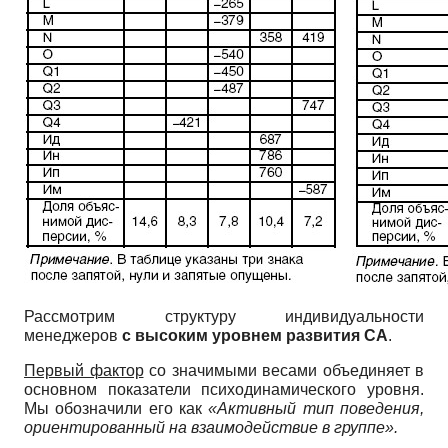
Рассмотрим структуру индивидуальности
менеджеров
с высоким уровнем развития СА
.
Первый фактор
со значимыми весами объединяет в
основном показатели психодинамического уровня.
Мы обозначили его как
«Активный тип поведения,
ориентированный на взаимодействие в группе».