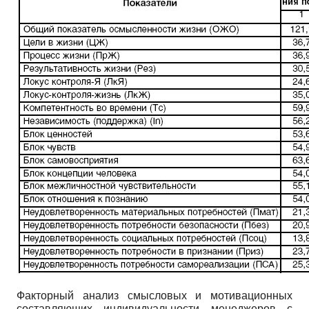
Факторный анализ смысловых и мотивационных
составляющих индивидуальности менеджеров с