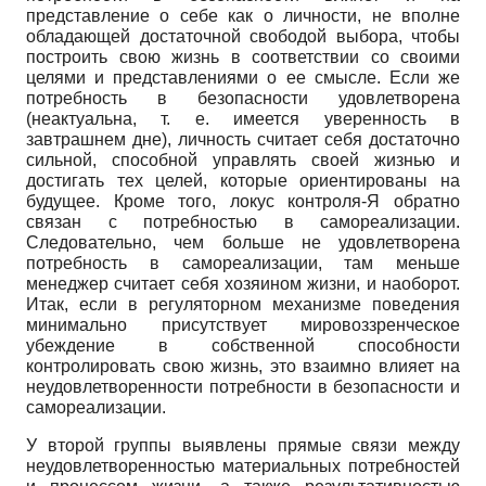
представление о себе как о личности, не вполне
обладающей достаточной свободой выбора, чтобы
построить свою жизнь в соответствии со своими
целями и представлениями о ее смысле. Если же
потребность в безопасности удовлетворена
(неактуальна, т. е. имеется уверенность в
завтрашнем дне), личность считает себя достаточно
сильной, способной управлять своей жизнью и
достигать тех целей, которые ориентированы на
будущее. Кроме того, локус контроля-Я обратно
связан с потребностью в самореализации.
Следовательно, чем больше не удовлетворена
потребность в самореализации, там меньше
менеджер считает себя хозяином жизни, и наоборот.
Итак, если в регуляторном механизме поведения
минимально присутствует мировоззренческое
убеждение в собственной способности
контролировать свою жизнь, это взаимно влияет на
неудовлетворенности потребности в безопасности и
самореализации.
У второй группы выявлены прямые связи между
неудовлетворенностью материальных потребностей