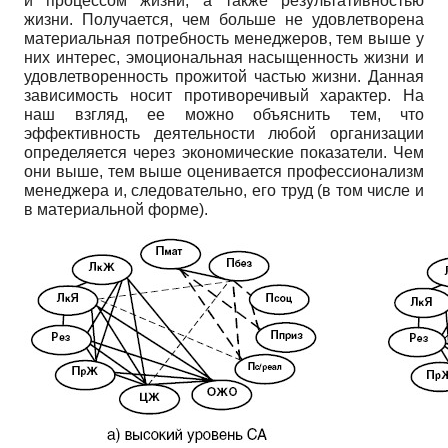
и процессом жизни, а также результативностью
жизни. Получается, чем больше не удовлетворена
материальная потребность менеджеров, тем выше у
них интерес, эмоциональная насыщенность жизни и
удовлетворенность прожитой частью жизни. Данная
зависимость носит противоречивый характер. На
наш взгляд, ее можно объяснить тем, что
эффективность деятельности любой организации
определяется через экономические показатели. Чем
они выше, тем выше оценивается профессионализм
менеджера и, следовательно, его труд (в том числе и
в материальной форме).