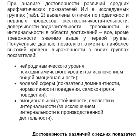
При анализе достоверности различий средних
арифметических показателей ИИ в исследуемых
группах (табл. 2) выявлены отличия по подвижности
нервных процессов, жесткости-чувствительности,
доверчивости-подозрительности, тревожности и
интернальности в области достижений – все, кроме
тревожности, значимо выше у первой группы.
Полученные данные позволяют отметить наиболее
высокий уровень выраженности в обеих группах
показателей:
нейродинамического уровня,
психодинамического уровня (за исключением
общей эмоциональности);
волевой сферы (показатели доминантности,
нормативности поведения, самоконтроля
поведения);
эмоциональной устойчивости, смелости и
интернальности (за исключением
интернальности в производственной
деятельности).