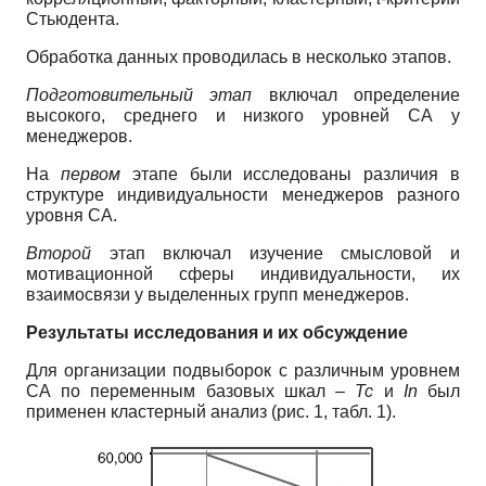
Стьюдента.
Обработка данных проводилась в несколько этапов.
Подготовительный этап
включал определение
высокого, среднего и низкого уровней СА у
менеджеров.
На
первом
этапе были исследованы различия в
структуре индивидуальности менеджеров разного
уровня СА.
Второй
этап включал изучение смысловой и
мотивационной сферы индивидуальности, их
взаимосвязи у выделенных групп менеджеров.
Результаты исследования и их обсуждение
Для организации подвыборок с различным уровнем
СА по переменным базовых шкал –
Tc
и
In
был
применен кластерный анализ (рис. 1, табл. 1).