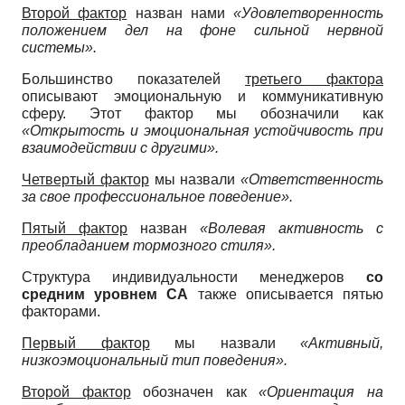
Второй фактор
назван нами
«Удовлетворенность
положением дел на фоне сильной нервной
системы».
Большинство показателей
третьего фактора
описывают эмоциональную и коммуникативную
сферу. Этот фактор мы обозначили как
«Открытость и эмоциональная устойчивость при
взаимодействии с другими».
Четвертый фактор
мы назвали
«Ответственность
за свое профессиональное поведение».
Пятый фактор
назван
«Волевая активность с
преобладанием тормозного стиля».
Структура индивидуальности менеджеров
со
средним уровнем СА
также описывается пятью
факторами.
Первый фактор
мы назвали
«Активный,
низкоэмоциональный тип поведения».
Второй фактор
обозначен как
«Ориентация на