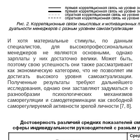
И хотя материальные стимулы, по данным
специалистов, для высокопрофессиональных
менеджеров не являются основными, однако
зарплаты у них достаточно велики. Может быть,
поэтому свою успешность они также рассматривают
как экономическую категорию, что не позволяет им
достигать высокого уровня самоактуализации.
Полученные результаты требуют дальнейшего
исследования, однако они заставляют задуматься о
разнообразии психологических механизмов
саморегуляции и самодетерминации как свободной
саморегулируемой активности зрелой личности [7, 8].