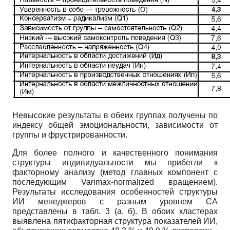
Невысокие результаты в обеих группах получены по
индексу общей эмоциональности, зависимости от
группы и фрустрированности.
Для более полного и качественного понимания
структуры индивидуальности мы прибегли к
факторному анализу (метод главных компонент с
последующим Varimax-normalized вращением).
Результаты исследования особенностей структуры
ИИ менеджеров с разным уровнем СА
представлены в табл. 3 (а, б). В обоих кластерах
выявлена пятифакторная структура показателей ИИ,