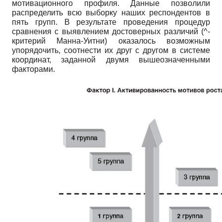
мотивационного профиля. Данные позволили
распределить всю выборку наших респондентов в
пять групп. В результате проведения процедур
сравнения с выявлением достоверных различий (^-
критерий Манна-Уитни) оказалось возможным
упорядочить, соотнести их друг с другом в системе
координат, заданной двумя вышеозначенными
факторами.