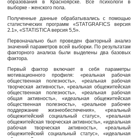
образования в Красноярске. Все психологи в
выборке - женского пола.
Полученные данные обрабатывались с помощью
статистических программ «STATGRAFICS версия
2.1», «STATISTICA версия 5,5».
Первоначально был проведен факторный анализ
значений параметров всей выборки. По результатам
факторного анализа были выделены два базовых
фактора.
Первый фактор включает в себя параметры
мотивационного профиля: «реальная рабочая
общественная полезность», «реальная рабочая
творческая активность», «реальная общежитейская
общественная полезность», «реальная рабочая
общая активность», «идеальная общежитейская
общественная полезность», «реальное рабочее
поддержание жизнеобеспечения», «реальный
общежитейский социальный статус», «реальная
общежитейская творческая активность», «идеальная
рабочая творческая активность», «реальный
общежитейский социальный статус», «идеальная