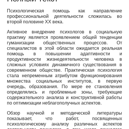
Психологическая помощь как направление
профессиональной деятельности сложилась во
второй половине ХХ века.
Активное внедрение психологов в социальную
практику является проявлением общей тенденции
гуманизации общественных процессов. От
специалистов в этой области ожидается реальная
помощь в повышении адаптивности и
продуктивности жизнедеятельности человека в
сложных условиях динамичного существования в
современном обществе. Практическая психология
стала непременным атрибутом функционирования
множества социальных институтов, в первую
очередь, образования. По мере ее становления
определялись и проблемные зоны, требующие
содержательного анализа и конструктивной работы
по оптимизации неблагополучных аспектов.
Обзор научной и методической литературы
показывает, что работ, посвященных
психологическому анализу различных аспектов