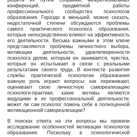
конференций, предметной работы
профессионального сообщества психологов
образования. Гораздо в меньшей, можно сказать,
недостаточной степени обсуждаются проблемы
самого практического психолога образования,
которые непосредственно влияют на эффективность
его деятельности. Весьма важными в этом ключе
представляются проблемы личностного выбора,
мотивации деятельности, удовлетворенности
психолога делом, которым он занимается, чувства,
которые он испытывает в связи с реальными
результатами своего труда. В контексте развития
службы практической психологии образования
важную роль играют вопросы: как переживают,
оценивают свою личностную самореализацию
психологи-практики; какие мотивы являются
ведущими в их профессиональной деятельности;
может ли сам психолог помочь себе в полноценной
мотивационной самореализации?
В поисках ответа на эти вопросы мы провели
исследование особенностей мотивации психологов
образования. Поскольку в психологической