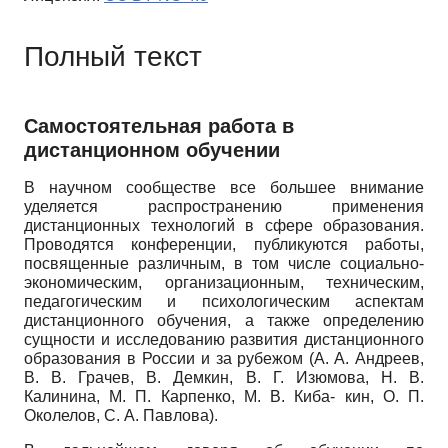
Полный текст
Самостоятельная работа в
дистанционном обучении
В научном сообществе все большее внимание
уделяется распространению применения
дистанционных технологий в сфере образования.
Проводятся конференции, публикуются работы,
посвященные различным, в том числе социально­
экономическим, организационным, техническим,
педагогическим и психологическим аспектам
дистанционного обучения, а также определению
сущности и исследованию развития дистанционного
образования в России и за рубежом (A. A. Андреев,
В. В. Грачев, В. Демкин, В. Г. Изюмова, Н. В.
Калинина, М. П. Карпенко, М. В. Киба- кин, О. П.
Околелов, С. А. Павлова).