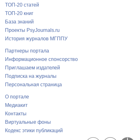
ТОП-20 статей
ТОП-20 книг
База знаний
Проекты PsyJournals.ru
История журналов МГППУ
Партнеры портала
Информационное спонсорство
Приглашаем издателей
Подписка на журналы
Персональная страница
О портале
Медиакит
Контакты
Виртуальные фоны
Кодекс этики публикаций