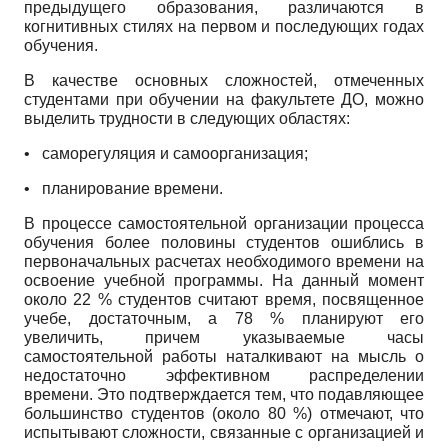
предыдущего образования, различаются в
когнитивных стилях на первом и последующих годах
обучения.
В качестве основных сложностей, отмеченных
студентами при обучении на факультете ДО, можно
выделить трудности в следующих областях:
•
саморегуляция и самоорганизация;
•
планирование времени.
В процессе самостоятельной организации процесса
обучения более половины студентов ошиблись в
первоначальных расчетах необходимого времени на
освоение учебной программы. На данный момент
около 22 % студентов считают время, посвященное
учебе, достаточным, а 78 % планируют его
увеличить, причем указываемые часы
самостоятельной работы наталкивают на мысль о
недостаточно эффективном распределении
времени. Это подтверждается тем, что подавляющее
большинство студентов (около 80 %) отмечают, что
испытывают сложности, связанные с организацией и