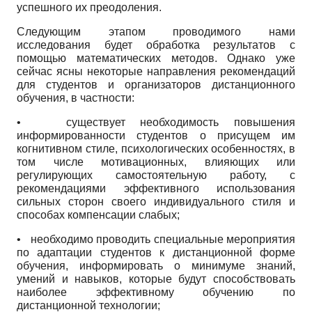
успешного их преодоления.
Следующим этапом проводимого нами
исследования будет обработка результатов с
помощью математических методов. Однако уже
сейчас ясны некоторые направления рекомендаций
для студентов и организаторов дистанционного
обучения, в частности:
•
существует необходимость повышения
информированности студентов о присущем им
когнитивном стиле, психологических особенностях, в
том числе мотивационных, влияющих или
регулирующих самостоятельную работу, с
рекомендациями эффективного использования
сильных сторон своего индивидуального стиля и
способах компенсации слабых;
•
необходимо проводить специальные мероприятия
по адаптации студентов к дистанционной форме
обучения, информировать о минимуме знаний,
умений и навыков, которые будут способствовать
наиболее эффективному обучению по
дистанционной технологии;