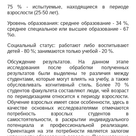
75 % - испытуемые, находящиеся в периоде
взрослости (25-50 лет).
Уровень образования: среднее образование - 34 %,
среднее специальное или высшее образование - 67
%о.
Социальный статус: работают либо воспитывают
детей - 80 %; занимаются только учебой - 20 %.
Обсуждение результатов. На данном этапе
исследования после обработки полученных
результатов были выделены те различия между
студентами, которые могут влиять на учебу, а также
обусловливать когнитивный стиль. Более 70 %
студентов факультета составляют люди, чей возраст
по периодизациям относится к периоду взрослости.
Обучение взрослых имеет свои особенности, здесь в
качестве основных исследователями отмечаются
потребность взрослых студентов в
самостоятельности, в раскрытии индивидуального
потенциала и профессиональной реализации.
Ориентация на эти потребности является залогом