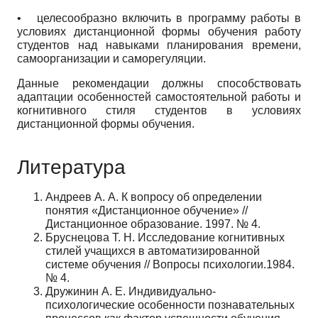
•
целесообразно включить в программу работы в
условиях дистанционной формы обучения работу
студентов над навыками планирования времени,
самоорганизации и саморегуляции.
Данные рекомендации должны способствовать
адаптации особенностей самостоятельной работы и
когнитивного стиля студентов в условиях
дистанционной формы обучения.
Литература
Андреев А. А. К вопросу об определении
понятия «Дистанционное обучение» //
Дистанционное образование. 1997. № 4.
Бруснецова Т. Н. Исследование когнитивных
стилей учащихся в автоматизированной
системе обучения // Вопросы психологии.1984.
№ 4.
Дружинин А. Е. Индивидуально-
психологические особенности познавательных