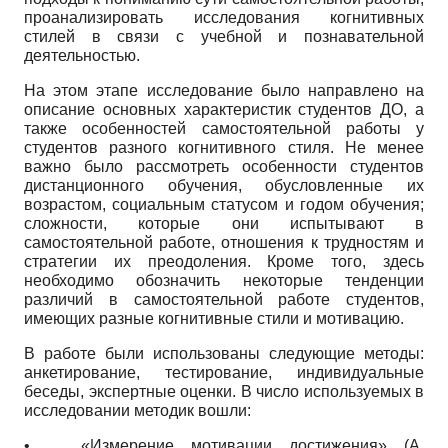
проанализировать исследования когнитивных
стилей в связи с учебной и познавательной
деятельностью.
На этом этапе исследование было направлено на
описание основных характеристик студентов ДО, а
также особенностей самостоятельной работы у
студентов разного когнитивного стиля. Не менее
важно было рассмотреть особенности студентов
дистанционного обучения, обусловленные их
возрастом, социальным статусом и годом обучения;
сложности, которые они испытывают в
самостоятельной работе, отношения к трудностям и
стратегии их преодоления. Кроме того, здесь
необходимо обозначить некоторые тенденции
различий в самостоятельной работе студентов,
имеющих разные когнитивные стили и мотивацию.
В работе были использованы следующие методы:
анкетирование, тестирование, индивидуальные
беседы, экспертные оценки. В число используемых в
исследовании методик вошли:
•
«Измерение мотивации достижения» (А.