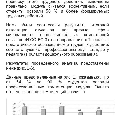
проверку этого трудового действия, выполнены
правильно. Модуль считался эффективным, если
студенты освоили 50 % и более формируемых
трудовых действий.
Нами были соотнесены результаты итоговой
аттестации студентов на предмет сфор-
мированности профессиональных компетен­ций
согласно ФГОС ВО 3+ по направлению «Психолого-
педагогическое образование» и трудовых действий,
соответствующих профессиональному стандарту
педагога (в области дошкольного образования).
Результаты проведенного анализа представлены
ниже (рис. 1-6).
Данные, представленные на рис. 1, показывают, что
от 64 % до 90 % студентов освоили
профессиональные компетенции модуля. Однако
степень освоения компетенций различна.