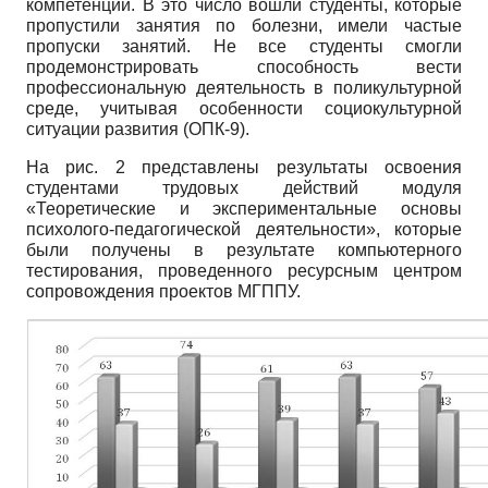
компетенции. В это число вошли студенты, которые
пропустили занятия по болезни, имели частые
пропуски занятий. Не все студенты смогли
продемонстрировать способность вести
профессиональную деятельность в поликультурной
среде, учитывая особенности социокультурной
ситуации развития (ОПК-9).
На рис. 2 представлены результаты освоения
студентами трудовых действий модуля
«Теоретические и экспериментальные основы
психолого-педагогической деятельности», которые
были получены в результате компьютерного
тестирования, проведенного ресурсным центром
сопровождения проектов МГППУ.