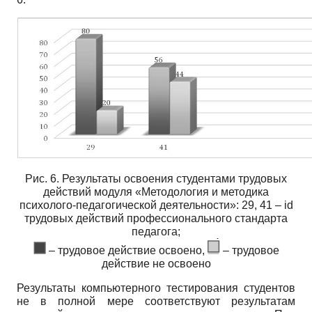
Рис. 6. Результаты освоения студентами трудовых
действий модуля «Методология и методика
психолого-педагогической деятельности»: 29, 41 – id
трудовых действий профессионального стандарта
педагога;
– трудовое действие освоено,
– трудовое
действие не освоено
Результаты компьютерного тестирования студентов
не в полной мере соответствуют результатам