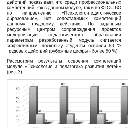
действий показывает, что среди профессиональных
компетенций, как в данном модуле, так и во ФГОС ВО
по направлению «Психолого-педагогическое
образование», нет сопоставимых компетенций
данному трудовому действию. По заданным
ресурсным центром сопровождения проектов
модернизации педагогического образования
параметрам разработанный модуль считается
эффективным, поскольку студенты освоили 83 %
трудовых действий (рубежные цифры - более 50 %).
Рассмотрим результаты освоения компе­тенций
модуля «Психология и педагогика развития детей»
(рис. 3).