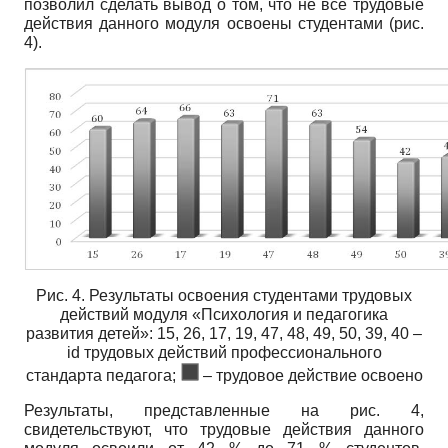
позволил сделать вывод о том, что не все трудовые
действия данного модуля освоены студентами (рис.
4).
Рис. 4. Результаты освоения студентами трудовых
действий модуля «Психология и педагогика
развития детей»: 15, 26, 17, 19, 47, 48, 49, 50, 39, 40 –
id трудовых действий профессионального
стандарта педагога;
– трудовое действие освоено
Результаты, представленные на рис. 4,
свидетельствуют, что трудовые действия данного