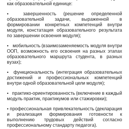
как образовательной единице:
• завершенность (решение определенной
образовательной задачи, выраженной в
формировании конкретных компетенций внутри
модуля, констатация образовательного результата
по завершении освоения модуля);
•
мобильность (взаимозаменяемость модуля внутри
ООП, возможность его освоения на разных этапах
образовательного маршрута студента, в разных
вузах);
• функциональность (интеграция образовательных
достижений и профессиональных компетенций
внутри одной образовательной цели модуля);
•
практико-ориентированность (включение в каждый
модуль практик, практикумов или стажировки);
• профессиональная привлекательность (декларация
и реализация формирования готовности к
выполнению трудовых действий согласно
профессиональному стандарту педагога).