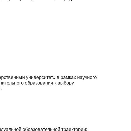
ственный университет» в рамках научного
нительного образования к выбору
.
ивидуальной образовательной траектории: