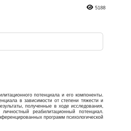
5188
илитационного потенциала и его компоненты.
нциала в зависимости от степени тяжести и
езультаты, полученные в ходе исследования,
 личностный реабилитационный потенциал.
ифференцированных программ психологической