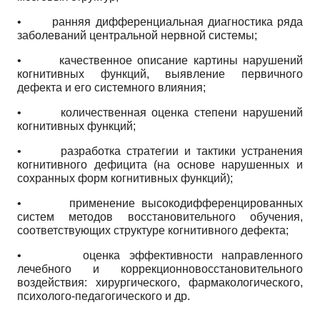
•
ранняя дифференциальная диагностика ряда
заболеваний центральной нервной системы;
•
качественное описание картины нарушений
когнитивных функций, выявление первичного
дефекта и его системного влияния;
•
количественная оценка степени нарушений
когнитивных функций;
•
разработка стратегии и тактики устранения
когнитивного дефицита (на основе нарушенных и
сохранных форм когнитивных функций);
•
применение высокодифференцированных
систем методов восстановительного обучения,
соответствующих структуре когнитивного дефекта;
•
оценка эффективности направленного
лечебного и коррекционно­восстановительного
воздействия: хирургического, фармакологического,
психолого-педагогического и др.