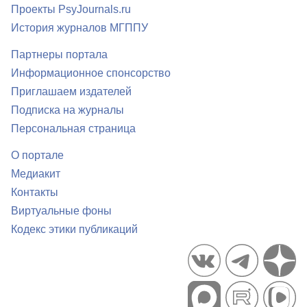
Проекты PsyJournals.ru
История журналов МГППУ
Партнеры портала
Информационное спонсорство
Приглашаем издателей
Подписка на журналы
Персональная страница
О портале
Медиакит
Контакты
Виртуальные фоны
Кодекс этики публикаций