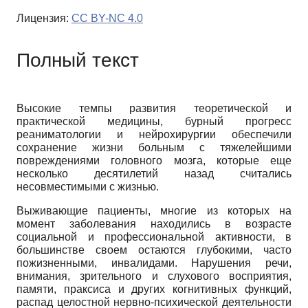
Лицензия:
CC BY-NC 4.0
Полный текст
Высокие темпы развития теоретической и
практической медицины, бурный прогресс
реаниматологии и нейрохирургии обеспечили
сохранение жизни больным с тяжелейшими
повреждениями головного мозга, которые еще
несколько десятилетий назад считались
несовместимыми с жизнью.
Выживающие пациенты, многие из которых на
момент заболевания находились в возрасте
социальной и профессиональной активности, в
большинстве своем остаются глубокими, часто
пожизненными, инвалидами. Нарушения речи,
внимания, зрительного и слухового восприятия,
памяти, праксиса и других когнитивных функций,
распад целостной нервно-психической деятельности