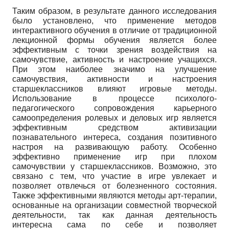
Таким образом, в результате данного исследования
было установлено, что применение методов
интерактивного обучения в отличие от традиционной
лекционной формы обучения является более
эффективным с точки зрения воздействия на
самочувствие, активность и настроение учащихся.
При этом наиболее значимо на улучшение
самочувствия, активности и настроения
старшеклассников влияют игровые методы.
Использование в процессе психолого-
педагогического сопровождения карьерного
самоопределения ролевых и деловых игр является
эффективным средством активизации
познавательного интереса, создания позитивного
настроя на развивающую работу. Особенно
эффективно применение игр при плохом
самочувствии у старшеклассников. Возможно, это
связано с тем, что участие в игре увлекает и
позволяет отвлечься от болезненного состояния.
Также эффективными являются методы арт-терапии,
основанные на организации совместной творческой
деятельности, так как данная деятельность
интересна сама по себе и позволяет