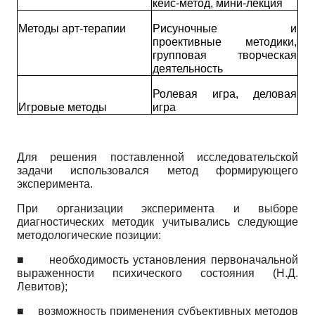
кейс-метод, мини-лекция
Методы арт-терапии
Рисуночные и
проективные методики,
групповая творческая
деятельность
Ролевая игра, деловая
Игровые методы
игра
Для решения поставленной исследовательской
задачи использовался метод формирующего
эксперимента.
При организации эксперимента и выборе
диагностических методик учитывались следующие
методологические позиции:
■ необходимость установления первоначальной
выраженности психического состояния (Н.Д.
Левитов);
■ возможность применения субъективных методов