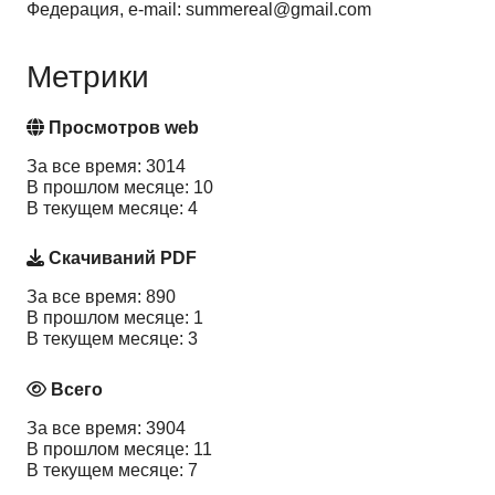
Федерация, e-mail: summereal@gmail.com
Метрики
Просмотров web
За все время: 3014
В прошлом месяце: 10
В текущем месяце: 4
Скачиваний PDF
За все время: 890
В прошлом месяце: 1
В текущем месяце: 3
Всего
За все время: 3904
В прошлом месяце: 11
В текущем месяце: 7