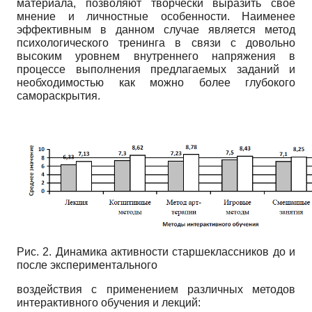
материала, позволяют творчески выразить свое
мнение и личностные особенности. Наименее
эффективным в данном случае является метод
психологического тренинга в связи с довольно
высоким уровнем внутреннего напряжения в
процессе выполнения предлагаемых заданий и
необходимостью как можно более глубокого
самораскрытия.
Рис. 2. Динамика активности старшеклассников до и
после экспериментального
воздействия с применением различных методов
интерактивного обучения и лекций: