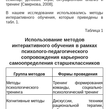
тренинг
[
Смирнова, 2008
]
.
В нашем исследовании использовались методы
интерактивного обучения, которые приведены в
табл. 1.
Таблица 1
Использование методов
интерактивного обучения в рамках
психолого-педагогического
сопровождения карьерного
самоопределения старшеклассников
Группа методов
Формы проведения
Методы
Тренинг формирования
психологического
команды, социально­
тренинга
психологический тренинг
Когнитивные методы
Дискуссии, техники
рациональной терапии,