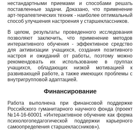
нестандартными приемами и способами решать
поставленные задачи. Доказано, что применение
арт-терапевтических техник - наиболее оптимальный
способ улучшения настроения у старшеклассников.
В целом, результаты проведенного исследования
позволяют заключить, что применение методов
интерактивного обучения - эффективное средство
для активизации учащихся, создания позитивного
настроя и ожиданий от работы, поэтому можно
рекомендовать их использование в группах
учащихся, обладающих низкой мотивацией к
развивающей работе, а также имеющих проблемы с
внутригрупповой адаптацией.
Финансирование
Работа выполнена при финансовой поддержке
Российского гуманитарного научного фонда (проект
№14-16-60001 «Интерактивное обучение как форма
психолого­педагогической поддержки карьерного
самоопределения старшеклассников»).