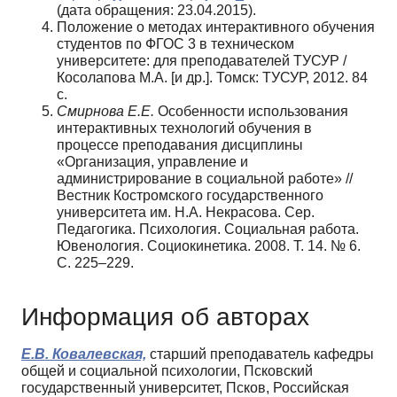
(дата обращения: 23.04.2015).
Положение о методах интерактивного обучения
студентов по ФГОС 3 в техническом
университете: для преподавателей ТУСУР /
Косолапова М.А. [и др.]. Томск: ТУСУР, 2012. 84
с.
Смирнова Е.Е.
Особенности использования
интерактивных технологий обучения в
процессе преподавания дисциплины
«Организация, управление и
администрирование в социальной работе» //
Вестник Костромского государственного
университета им. Н.А. Некрасова. Сер.
Педагогика. Психология. Социальная работа.
Ювенология. Социокинетика. 2008. Т. 14. № 6.
С. 225–229.
Информация об авторах
Е.В. Ковалевская,
старший преподаватель кафедры
общей и социальной психологии, Псковский
государственный университет, Псков, Российская