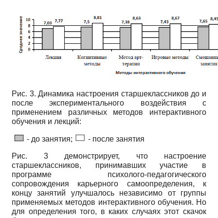
Рис. 3. Динамика настроения старшеклассников до и
после экспериментального воздействия с
применением различных методов интерактивного
обучения и лекций:
- до занятия;
- после занятия
Рис. 3 демонстрирует, что настроение
старшеклассников, принимавших участие в
программе психолого-педагогического
сопровождения карьерного самоопределения, к
концу занятий улучшалось независимо от группы
применяемых методов интерактивного обучения. Но
для определения того, в каких случаях этот скачок