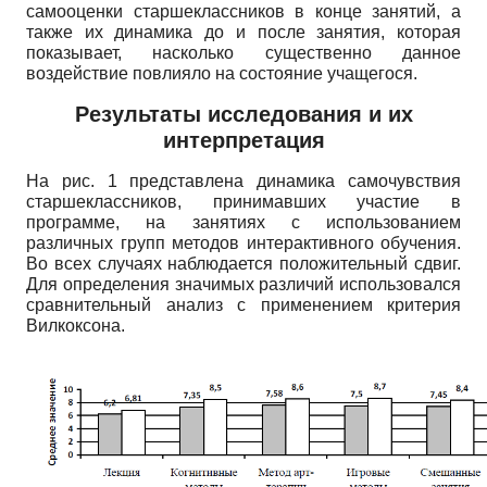
самооценки старшеклассников в конце занятий, а
также их динамика до и после занятия, которая
показывает, насколько существенно данное
воздействие повлияло на состояние учащегося.
Результаты исследования и их
интерпретация
На рис. 1 представлена динамика самочувствия
старшеклассников, принимавших участие в
программе, на занятиях с использованием
различных групп методов интерактивного обучения.
Во всех случаях наблюдается положительный сдвиг.
Для определения значимых различий использовался
сравнительный анализ с применением критерия
Вилкоксона.