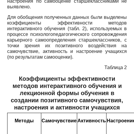
настроения по самооценке старшеклассниками не
выявлено.
Для обобщения полученных данных были выделены
коэффициенты эффективности методов
интерактивного обучения (табл. 2), используемых в
процессе психолого­педагогического сопровождения
карьерного самоопределения старшеклассников, с
точки зрения их позитивного воздействия на
самочувствие, активность и настроение учащихся
(по результатам самооценки).
Таблица 2
Коэффициенты эффективности
методов интерактивного обучения и
лекционной формы обучения в
создании позитивного самочувствия,
настроения и активности учащихся
Методы
Самочувствие
Активность
Настроени