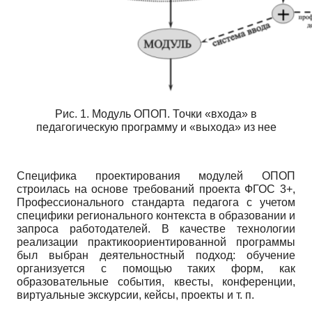
Рис. 1. Модуль ОПОП. Точки «входа» в
педагогическую программу и «выхода» из нее
Специфика проектирования модулей ОПОП
строилась на основе требований проекта ФГОС 3+,
Профессионального стандарта педагога с учетом
специфики регионального контекста в образовании и
запроса работодателей. В качестве технологии
реализации практико­ориентированной программы
был выбран деятельностный подход: обучение
организуется с помощью таких форм, как
образовательные события, квесты, конференции,
виртуальные экскурсии, кейсы, проекты и т. п.