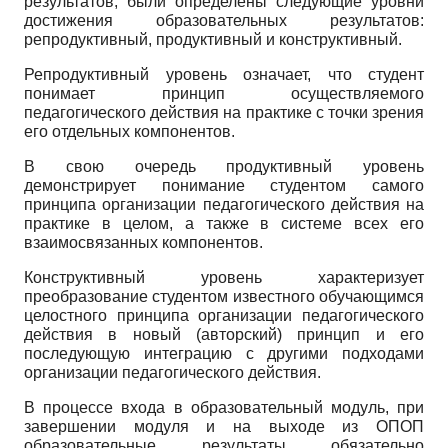
результатов, были определены следующие уровни
достижения образовательных результатов:
репродуктивный, продуктивный и конструктивный.
Репродуктивный уровень означает, что студент
понимает принцип осуществляемого
педагогического действия на практике с точки зрения
его отдельных компонентов.
В свою очередь продуктивный уровень
демонстрирует понимание студентом самого
принципа организации педагогического действия на
практике в целом, а также в системе всех его
взаимосвязанных компонентов.
Конструктивный уровень характеризует
преобразование студентом известного обучающимся
целостного принципа организации педагогического
действия в новый (авторский) принцип и его
последующую интеграцию с другими подходами
организации педагогического действия.
В процессе входа в образовательный модуль, при
завершении модуля и на выходе из ОПОП
образовательные результаты обязательно