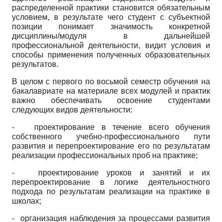
распределенной практики становится обязательным
условием, в результате чего студент с субъектной
позиции понимает значимость конкретной
дисциплины/модуля в дальнейшей
профессиональной деятельности, видит условия и
способы применения полученных образовательных
результатов.
В целом с первого по восьмой семестр обучения на
бакалавриате на материале всех модулей и практик
важно обеспечивать освоение студентами
следующих видов деятельности:
-
проектирование в течение всего обучения
собственного учебно-профессионального пути
развития и перепроектирование его по результатам
реализации профессиональных проб на практике;
- проектирование уроков и занятий и их
перепроектирование в логике деятельностного
подхода по результатам реализации на практике в
школах;
- организация наблюдения за процессами развития