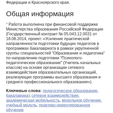
Федерации и Красноярского края.
Общая информация
*
Работа выполнена при финансовой поддержке
Министерства образования Российской Федерации
(Государственный контракт № 05.043.12.0031 от
18.06.2014, проект: «Усиление практической
направленности подготовки будущих педагогов в
программах бакалавриата в рамках укрупненной
группы специальностей “Образование и педагогика”
по направлению подготовки “Психолого-
педагогическое образование” (Учитель начальных
классов) на основе организации сетевого
взаимодействия образовательных организаций,
реализующих программы высшего образования и
среднего профессионального образования»).
Ключевые слова:
педагогическое образование
,
бакалавриат
,
сетевое взаимодействие
,
академическая мобильность
,
модульное обучение
,
учебный модуль
,
практико-ориентированное
обучение