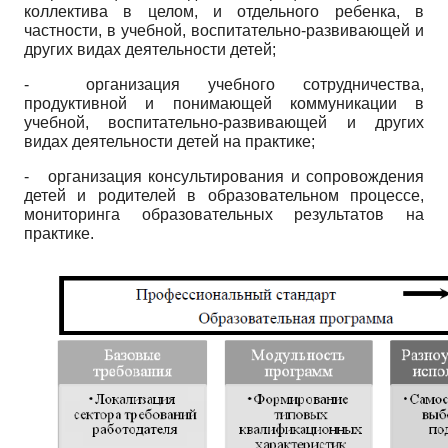
коллектива в целом, и отдельного ребенка, в
частности, в учебной, воспитательно-развивающей и
других видах деятельности детей;
- организация учебного сотрудничества,
продуктивной и понимающей коммуникации в
учебной, воспитательно-развивающей и других
видах деятельности детей на практике;
- организация консультирования и сопровождения
детей и родителей в образовательном процессе,
мониторинга образовательных результатов на
практике.