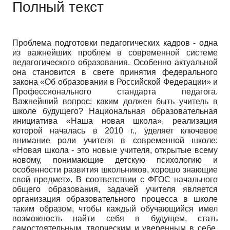
Полный текст
Проблема подготовки педагогических кадров - одна
из важнейших проблем в современной системе
педагогического образования. Особенно актуальной
она становится в свете принятия федерального
закона «Об образовании в Российской Федерации» и
Профессионального стандарта педагога.
Важнейший вопрос: каким должен быть учитель в
школе будущего? Национальная образовательная
инициатива «Наша новая школа», реализация
которой началась в 2010 г., уделяет ключевое
внимание роли учителя в современной школе:
«Новая школа - это новые учителя, открытые всему
новому, понимающие детскую психологию и
особенности развития школьников, хорошо знающие
свой предмет». В соответствии с ФГОС начального
общего образования, задачей учителя является
организация образовательного процесса в школе
таким образом, чтобы каждый обучающийся имел
возможность найти себя в будущем, стать
самостоятельным, творческим и уверенным в себе.