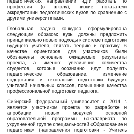
педагогических направлений идти работать по
профессии (в школу), низкие показатели
аккредитации педагогических вузов по сравнению с
другими университетами.
Глобальная задача конкурса сформулирована
следующим образом: вузы должны предложить
принципиально новые подходы к системе подготовки
будущего учителя, связать теорию и практику. В
качестве ориентиров для участников были
обозначены основные ожидаемые результаты
проекта, а именно: увеличение количества
студентов, которые осознанно идут получать
педагогическое образование, изменение
содержания и технологий подготовки будущих
учителей начальных классов, повышение качества
профессиональной подготовки педагога.
Сибирский федеральный университет с 2014 г.
является участником проекта по разработке и
апробации новых модулей основной
образовательной программы бакалавриата по
укрупненной группе специальностей «Образование и
педагогика» (направления подготовки - Учитель