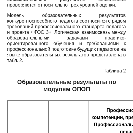
проверяются относительно трех уровней оценки.
Модель образовательных результатов
конкурентоспособного педагога соотносится с рядом
требований профессионального стандарта педагога
и проекта ФГОС 3+. Логическая взаимосвязь между
образовательными задачами практико-
ориентированного обучения и требованиями к
профессиональной подготовке будущих педагогов на
языке образовательных результатов представлена в
табл. 2.
Таблица 2
Образовательные результаты по
модулям ОПОП
Професси
компетенции, пр
Профессиональ
педаг