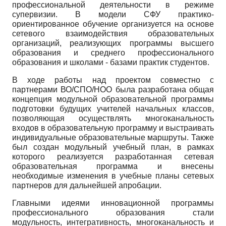
профессиональной деятельности в режиме
супервизии. В модели СФУ практико-
ориентированное обучение организуется на основе
сетевого взаимодействия образовательных
организаций, реализующих программы высшего
образования и среднего профессионального
образования и школами - базами практик студентов.
В ходе работы над проектом совместно с
партнерами ВО/СПО/НОО была разработана общая
концепция модульной образовательной программы
подготовки будущих учителей начальных классов,
позволяющая осуществлять многоканальность
входов в образовательную программу и выстраивать
индивидуальные образовательные маршруты. Также
был создан модульный учебный план, в рамках
которого реализуется разработанная сетевая
образовательная программа и внесены
необходимые изменения в учебные планы сетевых
партнеров для дальнейшей апробации.
Главными идеями инновационной программы
профессионального образования стали
модульность, интегративность, многоканальность и