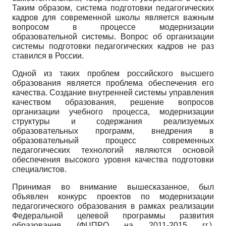
Таким образом, система подготовки педагогических
кадров для современной школы является важным
вопросом в процессе модернизации
образовательной системы. Вопрос об организации
системы подготовки педагогических кадров не раз
ставился в России.
Одной из таких проблем российского высшего
образования является проблема обеспечения его
качества. Создание внутренней системы управления
качеством образования, решение вопросов
организации учебного процесса, модернизации
структуры и содержания реализуемых
образовательных программ, внедрения в
образовательный процесс современных
педагогических технологий являются основой
обеспечения высокого уровня качества подготовки
специалистов.
Принимая во внимание вышесказанное, был
объявлен конкурс проектов по модернизации
педагогического образования в рамках реализации
Федеральной целевой программы развития
образования (ФЦПРО на 2011-2015 гг.).