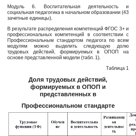
Модуль 6. Воспитательная деятельность и
социальная педагогика в начальном образовании (43
зачетные единицы).
В результате распределения компетенций ФГОС 3+ и
профессиональных компетенций в соответствии с
Профессиональным стандартом педагога по всем
модулям можно выделить следующую долю
трудовых действий, формируемых в ОПОП на
основе представленной модели (табл. 1).
Таблица 1
Доля трудовых действий,
формируемых в ОПОП и
представленных в
Профессиональном стандарте