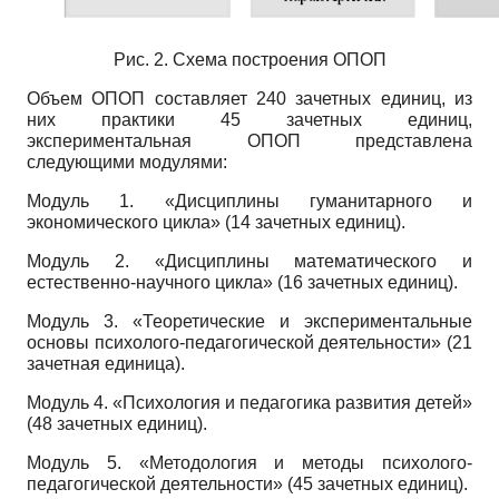
Рис. 2. Схема построения ОПОП
Объем ОПОП составляет 240 зачетных единиц, из
них практики 45 зачетных единиц,
экспериментальная ОПОП представлена
следующими модулями:
Модуль 1. «Дисциплины гуманитарного и
экономического цикла» (14 зачетных единиц).
Модуль 2. «Дисциплины математического и
естественно-научного цикла» (16 зачетных единиц).
Модуль 3. «Теоретические и экспериментальные
основы психолого-педагогической деятельности» (21
зачетная единица).
Модуль 4. «Психология и педагогика развития детей»
(48 зачетных единиц).
Модуль 5. «Методология и методы психолого-
педагогической деятельности» (45 зачетных единиц).