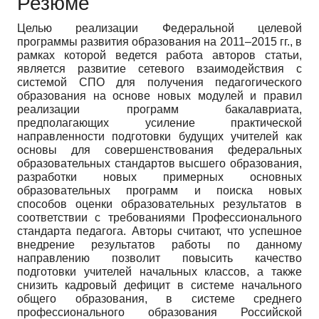
Резюме
Целью реализации Федеральной целевой
программы развития образования на 2011–2015 гг., в
рамках которой ведется работа авторов статьи,
является развитие сетевого взаимодействия с
системой СПО для получения педагогического
образования на основе новых модулей и правил
реализации программ бакалавриата,
предполагающих усиление практической
направленности подготовки будущих учителей как
основы для совершенствования федеральных
образовательных стандартов высшего образования,
разработки новых примерных основных
образовательных программ и поиска новых
способов оценки образовательных результатов в
соответствии с требованиями Профессионального
стандарта педагога. Авторы считают, что успешное
внедрение результатов работы по данному
направлению позволит повысить качество
подготовки учителей начальных классов, а также
снизить кадровый дефицит в системе начального
общего образования, в системе среднего
профессионального образования Российской