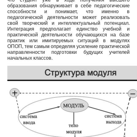
образования обнаруживает в себе педагогические
способности и понимает, что именно в
педагогической деятельности может реализовать
свой творческий и интеллектуальный потенциал.
Интеграция предполагает единство учебной и
практической деятельности обучающихся на базе
практик или имитируемых ситуаций в модулях
ОПОП, тем самым определяя усиление практической
направленности подготовки будущих учителей
начальных классов.