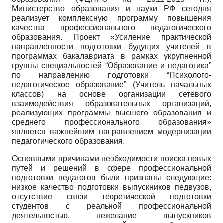
Министерство образования и науки РФ сегодня
реализует комплексную программу повышения
качества профессионального педагогического
образования. Проект «Усиление практической
направленности подготовки будущих учителей в
программах бакалавриата в рамках укрупненной
группы специальностей “Образование и педагогика”
по направлению подготовки “Психолого-
педагогическое образование” (Учитель начальных
классов) на основе организации сетевого
взаимодействия образовательных организаций,
реализующих программы высшего образования и
среднего профессионального образования»
является важнейшим направлением модернизации
педагогического образования.
Основными причинами необходимости поиска новых
путей и решений в сфере профессиональной
подготовки педагогов были признаны следующие:
низкое качество подготовки выпускников педвузов,
отсутствие связи теоретической подготовки
студентов с реальной профессиональной
деятельностью, нежелание выпускников