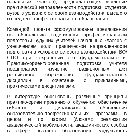
начальных классов), предполагающих усиление
практической направленности подготовки студентов
вузов в условиях сетевого взаимодействия высшего
и среднего профессионального образования.
Командой проекта сформулированы предложения
по обновлению содержания профессиональной
подготовки будущих учителей начальных классов с
увеличением доли практической направленности
подготовки в условиях сетевого взаимодействия ВО/
СПО при сохранении его фундаментальности.
Практико-ориентированная подготовка учителя
предполагает изучение традиционных для
российского образования фундаментальных
дисциплин в сочетании с прикладными,
практическими дисциплинами.
В литературе обоснованы различные принципы
практико-ориентированного обучения: обеспечение
гибкости и динамичности обновления
образовательно-профессиональных программ в
целом и по частям (блокам); реализация
академической мобильности, академических свобод
в сфере высшего образования; модульность