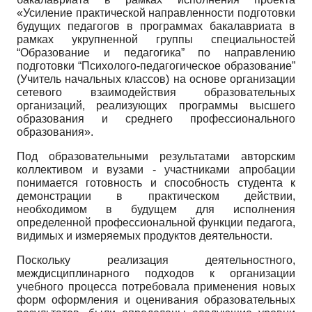
«Усиление практической направленности подготовки
будущих педагогов в программах бакалавриата в
рамках укрупненной группы специальностей
“Образование и педагогика” по направлению
подготовки “Психолого-педагогическое образование”
(Учитель начальных классов) на основе организации
сетевого взаимодействия образовательных
организаций, реализующих программы высшего
образования и среднего профессионального
образования».
Под образовательными результатами авторским
коллективом и вузами - участниками апробации
понимается готовность и способность студента к
демонстрации в практическом действии,
необходимом в будущем для исполнения
определенной профессиональной функции педагога,
видимых и измеряемых продуктов деятельности.
Поскольку реализация деятельностного,
междисциплинарного подходов к организации
учебного процесса потребовала применения новых
форм оформления и оценивания образовательных