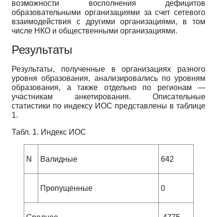
возможности восполнения дефицитов
образовательными организациями за счет сетевого
взаимодействия с другими организациями, в том
числе НКО и общественными организациями.
Результаты
Результаты, полученные в организациях разного
уровня образования, анализировались по уровням
образования, а также отдельно по регионам —
участникам анкетирования. Описательные
статистики по индексу ИОС представлены в таблице
1.
Табл. 1. Индекс ИОС
N
Валидные
642
Пропущенные
0