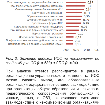
Рис. 3. Значение индекса ИОС по показателям по
всей выборке ОО (n = 683) и СПО (n = 94)
При анализе ответов респондентов в рамках
организационно-управленческого компонента ИОС
можно сделать вывод, что образовательные
организации осуществляют сетевое взаимодействие
при организации общего образования и психолого-
педагогического сопровождения обучающихся с
инвалидностью, с ОВЗ, включающее системное
взаимодействие с некоммерческими организациями