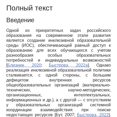
Полный текст
Введение
Одной из приоритетных задач российского
образования на современном этапе развития
является создание инклюзивной образовательной
среды (ИОС), обеспечивающей равный доступ к
образованию для всех обучающихся с учетом
разнообразия особых образовательных
потребностей и индивидуальных возможностей
[
Близнюк, 2020
;
Быстрова, 2022а
]
. Однако
реализация инклюзивной образовательной политики
сталкивается, с одной стороны, с большим
дефицитом внутренних ресурсов
общеобразовательных организаций (материально-
технических, научно-методических,
организационных, интеллектуальных,
информационных и др.), а с другой — с отсутствием
у образовательных организаций системной
координации взаимодействия при поиске
недостающих ресурсов
[
Бут, 2007
;
Быстрова, 2022
]
.