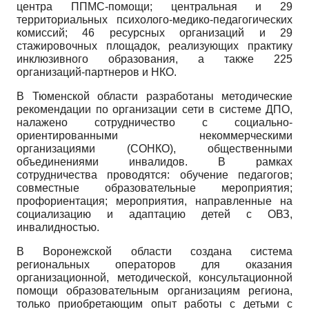
центра ППМС-помощи; центральная и 29
территориальных психолого-медико-педагогических
комиссий; 46 ресурсных организаций и 29
стажировочных площадок, реализующих практику
инклюзивного образования, а также 225
организаций-партнеров и НКО.
В Тюменской области разработаны методические
рекомендации по организации сети в системе ДПО,
налажено сотрудничество с социально-
ориентированными некоммерческими
организациями (СОНКО), общественными
объединениями инвалидов. В рамках
сотрудничества проводятся: обучение педагогов;
совместные образовательные мероприятия;
профориентация; мероприятия, направленные на
социализацию и адаптацию детей с ОВЗ,
инвалидностью.
В Воронежской области создана система
региональных операторов для оказания
организационной, методической, консультационной
помощи образовательным организациям региона,
только приобретающим опыт работы с детьми с