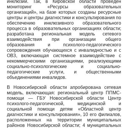
инклюзии. Так, в Кировской области проведен
мониторинг «Ресурсы образовательных
организаций», на базе которых созданы ресурсные
центры и центры диагностики и консультирования по
обеспечению инклюзивного образовательного
процесса в образовательных организациях области;
разработана региональная модель сетевого
взаимодействия при организации общего
образования и психолого-педагогического
сопровождения обучающихся с инвалидностью и с
ОВЗ, включающая системное взаимодействие с
некоммерческими организациями, реализующими
социально-психологические и социально-
педагогические услуги, и общественными
объединениями инвалидов.
В Новосибирской области апробирована сетевая
модель, включающая: региональный центр ППМС-
помощи — ГБУ Новосибирской области Центр
психолого-педагогической, медицинской и
социальной помощи детям «Областной центр
диагностики и консультирования», 10 его филиалов,
расположенных на территории муниципальных
районов Новосибирской области; 4 муниципальных