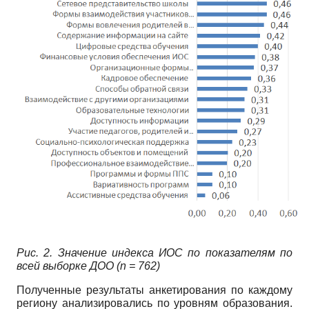
Рис. 2. Значение индекса ИОС по показателям по
всей выборке ДОО (n = 762)
Полученные результаты анкетирования по каждому
региону анализировались по уровням образования.