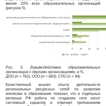
менее 20% всех образовательных организаций
(рисунок 5).
Рис. 5. Взаимодействие образовательных
организаций с другими организациями, в %,
ДОО (n = 762), ООО (n = 683), СПО (n = 94)
Качественный анализ опыта деятельности
региональных ресурсных сетей по развитию
инклюзии в образовании показал, что в отдельных
регионах РФ работа по созданию сети носит
системный характер и отвечает требованиям