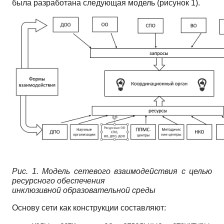
была разработана следующая модель (рисунок 1).
Рис. 1. Модель сетевого взаимодействия с целью
ресурсного обеспечения
инклюзивной образовательной среды
Основу сети как конструкции составляют: