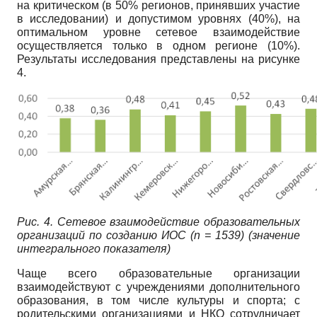
на критическом (в 50% регионов, принявших участие
в исследовании) и допустимом уровнях (40%), на
оптимальном уровне сетевое взаимодействие
осуществляется только в одном регионе (10%).
Результаты исследования представлены на рисунке
4.
Рис. 4. Сетевое взаимодействие образовательных
организаций по созданию ИОС (n = 1539) (значение
интегрального показателя)
Чаще всего образовательные организации
взаимодействуют с учреждениями дополнительного
образования, в том числе культуры и спорта; с
родительскими организациями и НКО сотрудничает