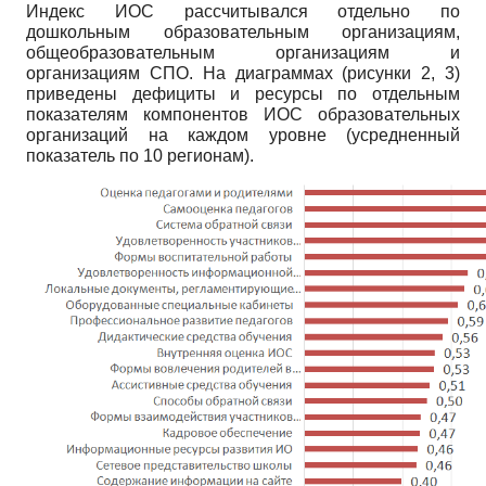
Индекс ИОС рассчитывался отдельно по
дошкольным образовательным организациям,
общеобразовательным организациям и
организациям СПО. На диаграммах (рисунки 2, 3)
приведены дефициты и ресурсы по отдельным
показателям компонентов ИОС образовательных
организаций на каждом уровне (усредненный
показатель по 10 регионам).