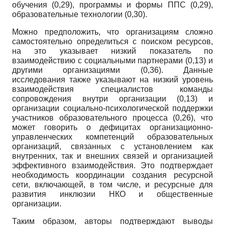
обучения (0,29), программы и формы ППС (0,29),
образовательные технологии (0,30).
Можно предположить, что организациям сложно
самостоятельно определиться с поиском ресурсов,
на это указывает низкий показатель по
взаимодействию с социальными партнерами (0,13) и
другими организациями (0,36). Данные
исследования также указывают на низкий уровень
взаимодействия специалистов команды
сопровождения внутри организации (0,13) и
организации социально-психологической поддержки
участников образовательного процесса (0,26), что
может говорить о дефицитах организационно-
управленческих компетенций образовательных
организаций, связанных с установлением как
внутренних, так и внешних связей и организацией
эффективного взаимодействия. Это подтверждает
необходимость координации создания ресурсной
сети, включающей, в том числе, и ресурсные для
развития инклюзии НКО и общественные
организации.
Таким образом, авторы подтверждают выводы