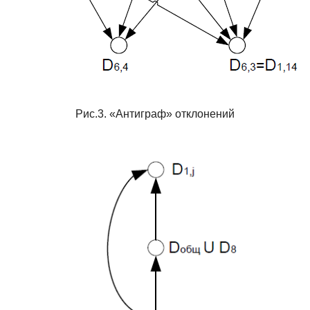
Рис.3. «Антиграф» отклонений