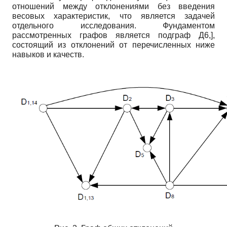
отношений между отклонениями без введения
весовых характеристик, что является задачей
отдельного исследования. Фундаментом
рассмотренных графов является подграф Д6,],
состоящий из отклонений от перечисленных ниже
навыков и качеств.