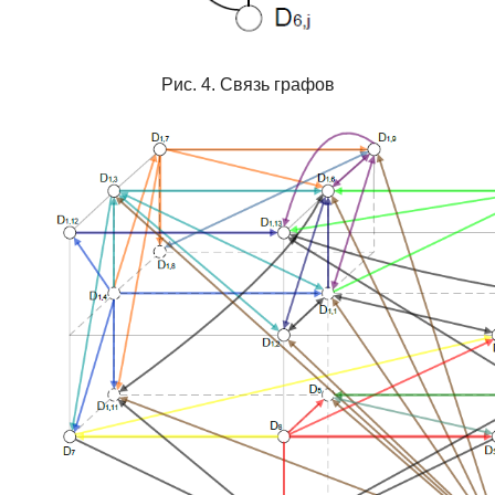
Рис. 4. Связь графов