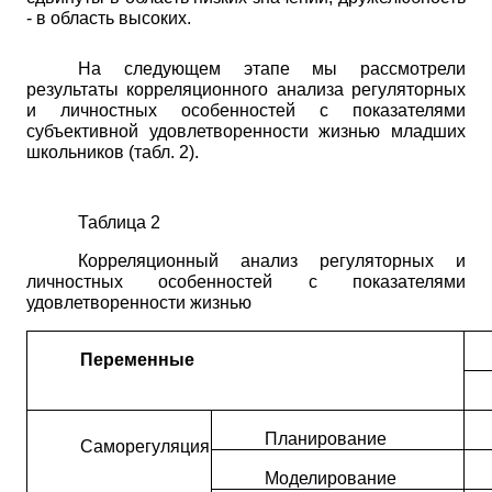
- в область высоких.
На следующем этапе мы рассмотрели
результаты корреляционного анализа регуляторных
и личностных особенностей с показателями
субъективной удовлетворенности жизнью младших
школьников (табл. 2).
Таблица 2
Корреляционный анализ регуляторных и
личностных особенностей с показателями
удовлетворенности жизнью
Переменные
Планирование
Саморегуляция
Моделирование