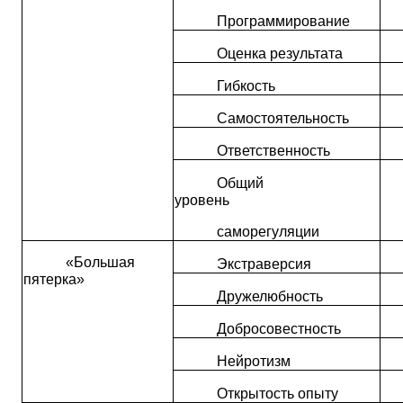
Программирование
Оценка результата
Гибкость
Самостоятельность
Ответственность
Общий
уровень
саморегуляции
«Большая
Экстраверсия
пятерка»
Дружелюбность
Добросовестность
Нейротизм
Открытость опыту