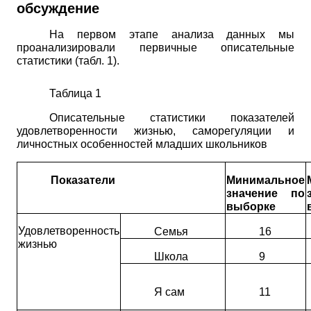
обсуждение
На первом этапе анализа данных мы
проанализировали первичные описательные
статистики (табл. 1).
Таблица 1
Описательные статистики показателей
удовлетворенности жизнью, саморегуляции и
личностных особенностей младших школьников
Показатели
Минимальное
значение по
выборке
Удовлетворенность
Семья
16
жизнью
Школа
9
Я сам
11