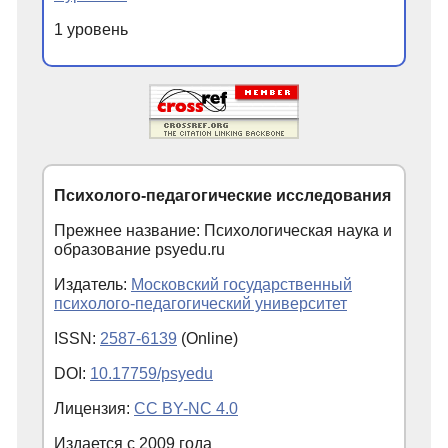
1 уровень
Психолого-педагогические исследования
Прежнее название: Психологическая наука и
образование psyedu.ru
Издатель:
Московский государственный
психолого-педагогический университет
ISSN:
2587-6139
(Online)
DOI:
10.17759/psyedu
Лицензия:
CC BY-NC 4.0
Издается с
2009
года