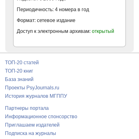
Периодичность: 4 номера в год
Формат: сетевое издание
Доступ к электронным архивам:
открытый
ТОП-20 статей
ТОП-20 книг
База знаний
Проекты PsyJournals.ru
История журналов МГППУ
Партнеры портала
Информационное спонсорство
Приглашаем издателей
Подписка на журналы