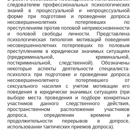
следователем профессиональных психологических
знаний в процессуальной и непроцессуальной
форме при подготовке и проведении допроса
несовершеннолетних потерпевших по
преступлениям против половой неприкосновенности
и половой свободы личности. Представлена
психологическая типология мотиваций поведения
несовершеннолетних потерпевших по половым
преступлениям в юридически значимых ситуациях
(предкриминальной, криминальной,
посткриминальной, следственной). Обозначены
некоторые аспекты деятельности специалиста-
психолога при подготовке и проведении допроса
несовершеннолетнего потерпевшего от
сексуального насилия с учетом мотивации его
поведения в юридически значимых ситуациях (при
выборе места проведения и подборе конкретных
участников данного следственного действия,
пространственном расположении участников
допроса, определении времени и
продолжительности перерывов в допросе,
использовании тактических приемов допроса).