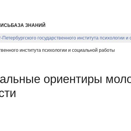
ПИСЬ
БАЗА ЗНАНИЙ
-Петербургского государственного института психологии и
твенного института психологии и социальной работы
иальные ориентиры мол
сти