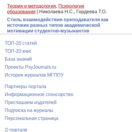
Теория и методология
,
Психология
образования
|
Николаева Н.С., Гордеева Т.О.
Стиль взаимодействия преподавателя как
источник разных типов академической
мотивации студентов-музыкантов
ТОП-20 статей
ТОП-20 книг
База знаний
Проекты PsyJournals.ru
История журналов МГППУ
Партнеры портала
Информационное спонсорство
Приглашаем издателей
Подписка на журналы
Персональная страница
О портале