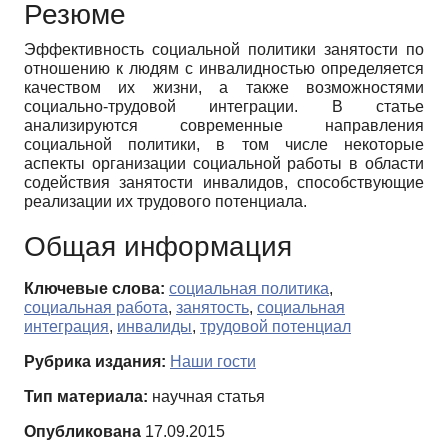
Резюме
Эффективность социальной политики занятости по
отношению к людям с инвалидностью определяется
качеством их жизни, а также возможностями
социально-трудовой интеграции. В статье
анализируются современные направления
социальной политики, в том числе некоторые
аспекты организации социальной работы в области
содействия занятости инвалидов, способствующие
реализации их трудового потенциала.
Общая информация
Ключевые слова:
социальная политика
,
социальная работа
,
занятость
,
социальная
интеграция
,
инвалиды
,
трудовой потенциал
Рубрика издания:
Наши гости
Тип материала:
научная статья
Опубликована
17.09.2015