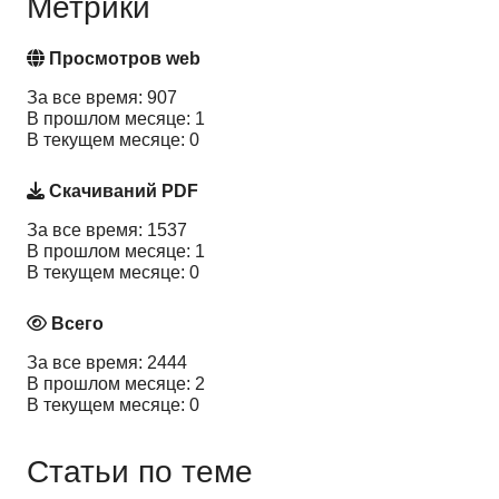
Метрики
Просмотров web
За все время: 907
В прошлом месяце: 1
В текущем месяце: 0
Скачиваний PDF
За все время: 1537
В прошлом месяце: 1
В текущем месяце: 0
Всего
За все время: 2444
В прошлом месяце: 2
В текущем месяце: 0
Статьи по теме