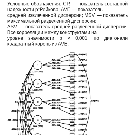
Условные обозначения: CR — показатель составной
надежности р*Рейкова; AVE — показатель
средней извлеченной дисперсии; MSV — показатель
максимальной разделенной дисперсии;
ASV — показатель средней разделенной дисперсии.
Все корреляции между конструктами на
уровне значимости p < 0,001; по диагонали
квадратный корень из AVE.