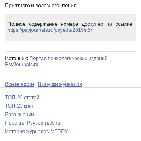
Приятного и полезного чтения!
Полное содержание номера доступно по ссылке:
https://psyjournals.ru/psyedu/2019/n5/
Источник:
Портал психологических изданий
PsyJournals.ru
Все новости
|
Выпуски журналов
ТОП-20 статей
ТОП-20 книг
База знаний
Проекты PsyJournals.ru
История журналов МГППУ