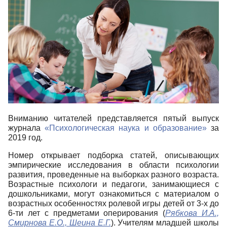
Вниманию читателей представляется пятый выпуск
журнала
«Психологическая наука и образование»
за
2019 год.
Номер открывает подборка статей, описывающих
эмпирические исследования в области психологии
развития, проведенные на выборках разного возраста.
Возрастные психологи и педагоги, занимающиеся с
дошкольниками, могут ознакомиться с материалом о
возрастных особенностях ролевой игры детей от 3-х до
6-ти лет с предметами оперирования (
Рябкова И.А.,
Смирнова Е.О., Шеина Е.Г.
). Учителям младшей школы