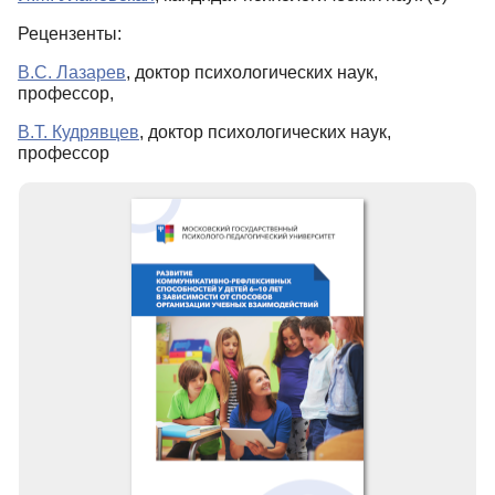
Рецензенты:
В.С. Лазарев
, доктор психологических наук,
профессор,
В.Т. Кудрявцев
, доктор психологических наук,
профессор