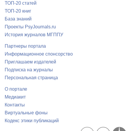
ТОП-20 статей
ТОП-20 книг
База знаний
Проекты PsyJournals.ru
История журналов МГППУ
Партнеры портала
Информационное спонсорство
Приглашаем издателей
Подписка на журналы
Персональная страница
О портале
Медиакит
Контакты
Виртуальные фоны
Кодекс этики публикаций