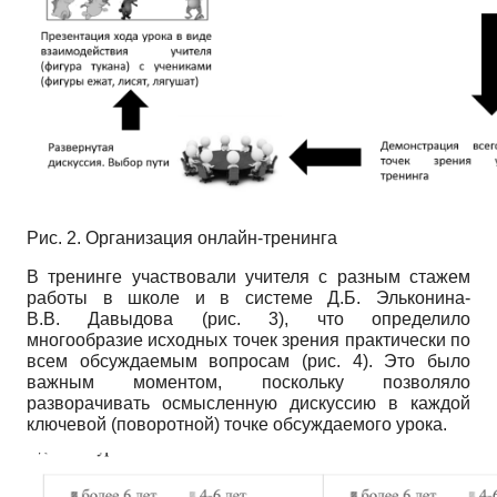
Рис. 2. Организация онлайн-тренинга
В тренинге участвовали учителя с разным стажем
работы в школе и в системе Д.Б.
Эльконина-
В.В.
Давыдова (рис. 3), что определило
многообразие исходных точек зрения практически по
всем обсуждаемым вопросам (рис. 4). Это было
важным моментом, поскольку позволяло
разворачивать осмысленную дискуссию в каждой
ключевой (поворотной) точке обсуждаемого урока.