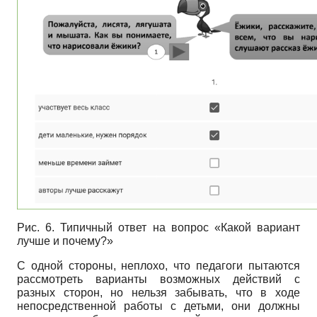
Рис. 6. Типичный ответ на вопрос «Какой вариант
лучше и почему?»
С одной стороны, неплохо, что педагоги пытаются
рассмотреть варианты возможных действий с
разных сторон, но нельзя забывать, что в ходе
непосредственной работы с детьми, они должны