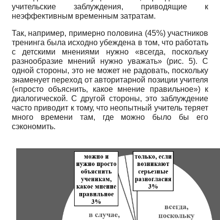
учительские заблуждения, приводящие к
неэффективным временным затратам.
Так, например, примерно половина (45%) участников
тренинга была исходно убеждена в том, что работать
с детскими мнениями нужно «всегда, поскольку
разнообразие мнений нужно уважать» (рис. 5). С
одной стороны, это не может не радовать, поскольку
знаменует переход от авторитарной позиции учителя
(«просто объяснить, какое мнение правильное») к
диалогической. С другой стороны, это заблуждение
часто приводит к тому, что неопытный учитель теряет
много времени там, где можно было бы его
сэкономить.