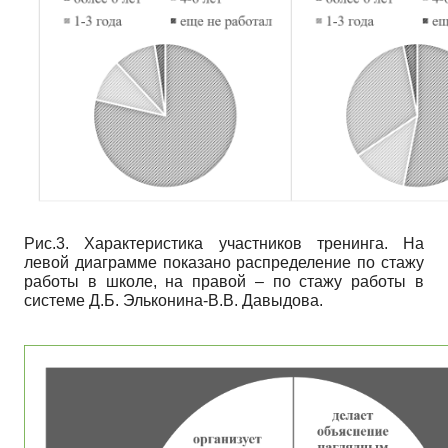
Рис.3. Характеристика участников тренинга. На
левой диаграмме показано распределение по стажу
работы в школе, на правой – по стажу работы в
системе Д.Б. Эльконина-В.В. Давыдова.