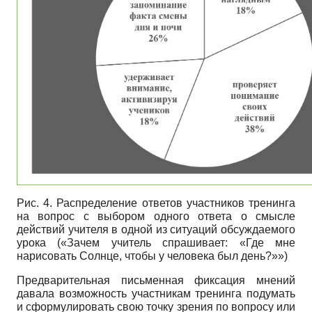
Рис. 4. Распределение ответов участников тренинга
на вопрос с выбором одного ответа о смысле
действий учителя в одной из ситуаций обсуждаемого
урока («Зачем учитель спрашивает: «Где мне
нарисовать Солнце, чтобы у человека был день?»»)
Предварительная письменная фиксация мнений
давала возможность участникам тренинга подумать
и сформулировать свою точку зрения по вопросу или