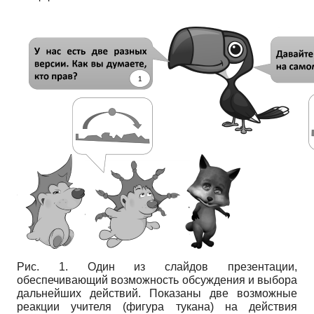
Рис. 1. Один из слайдов презентации,
обеспечивающий возможность обсуждения и выбора
дальнейших действий. Показаны две возможные
реакции учителя (фигура тукана) на действия