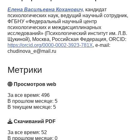
Елена Васильевна Коханович,
кандидат
психологических наук, ведущий научный сотрудник,
ФГБНУ «Федеральный научный центр
психологических и междисциплинарных
исследований» (Психологический институт им. Л.В.
Щукиной), Москва, Российская Федерация, ORCID:
https://orcid.org/0000-0002-3923-781X
, e-mail:
chudinova_e@mail.ru
Метрики
Просмотров web
За все время: 496
В прошлом месяце: 5
В текущем месяце: 5
Скачиваний PDF
За все время: 52
В прошлом месяце: 0