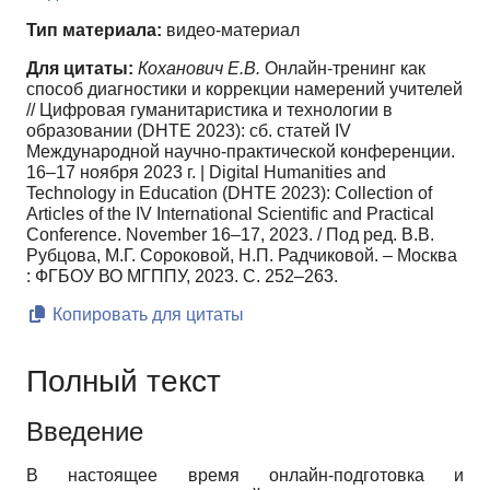
Тип материала:
видео-материал
Для цитаты:
Коханович Е.В.
Онлайн-тренинг как
способ диагностики и коррекции намерений учителей
// Цифровая гуманитаристика и технологии в
образовании (DHTE 2023): сб. статей IV
Международной научно-практической конференции.
16–17 ноября 2023 г. | Digital Humanities and
Technology in Education (DHTE 2023): Сollection of
Articles of the IV International Scientific and Practical
Conference. November 16–17, 2023. / Под ред. В.В.
Рубцова, М.Г. Сороковой, Н.П. Радчиковой. – Москва
: ФГБОУ ВО МГППУ, 2023. С. 252–263.
Копировать для цитаты
Полный текст
Введение
В настоящее время онлайн-подготовка и