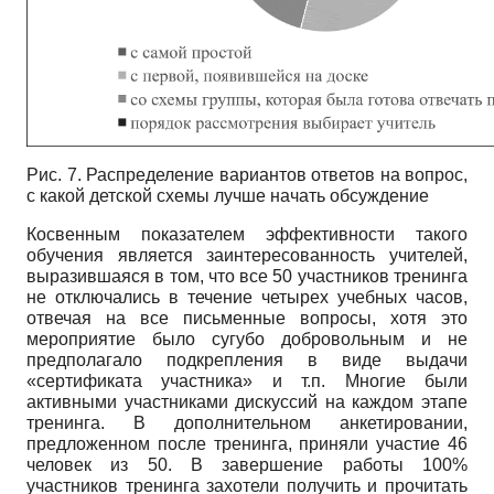
Рис. 7. Распределение вариантов ответов на вопрос,
с какой детской схемы лучше начать обсуждение
Косвенным показателем эффективности такого
обучения является заинтересованность учителей,
выразившаяся в том, что все 50 участников тренинга
не отключались в течение четырех учебных часов,
отвечая на все письменные вопросы, хотя это
мероприятие было сугубо добровольным и не
предполагало подкрепления в виде выдачи
«сертификата участника» и т.п. Многие были
активными участниками дискуссий на каждом этапе
тренинга. В дополнительном анкетировании,
предложенном после тренинга, приняли участие 46
человек из 50. В завершение работы 100%
участников тренинга захотели получить и прочитать