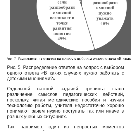
Рис. 5. Распределение ответов на вопрос с выбором
одного ответа «В каких случаях нужно работать с
детскими мнениями?»
Отдельной важной задачей тренинга стало
различение смыслов педагогических действий,
поскольку, читая методические пособия и изучая
технологию работы, учителя недостаточно хорошо
понимают, зачем нужно поступать так или иначе в
разных учебных ситуациях.
Так, например, один из непростых моментов