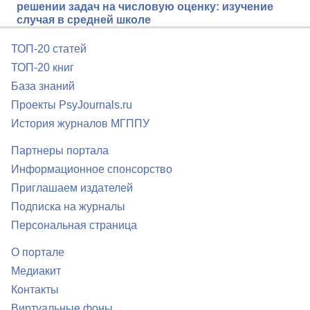
решении задач на числовую оценку: изучение
случая в средней школе
ТОП-20 статей
ТОП-20 книг
База знаний
Проекты PsyJournals.ru
История журналов МГППУ
Партнеры портала
Информационное спонсорство
Приглашаем издателей
Подписка на журналы
Персональная страница
О портале
Медиакит
Контакты
Виртуальные фоны