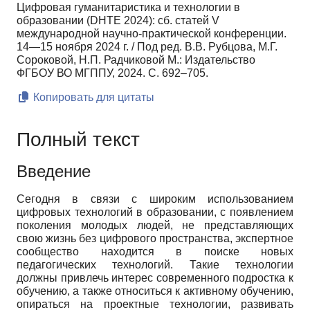
Цифровая гуманитаристика и технологии в
образовании (DHTE 2024): сб. статей V
международной научно-практической конференции.
14—15 ноября 2024 г. / Под ред. В.В. Рубцова, М.Г.
Сороковой, Н.П. Радчиковой М.: Издательство
ФГБОУ ВО МГППУ, 2024. С. 692–705.
Копировать для цитаты
Полный текст
Введение
Сегодня в связи с широким использованием
цифровых технологий в образовании, с появлением
поколения молодых людей, не представляющих
свою жизнь без цифрового пространства, экспертное
сообщество находится в поиске новых
педагогических технологий. Такие технологии
должны привлечь интерес современного подростка к
обучению, а также относиться к активному обучению,
опираться на проектные технологии, развивать