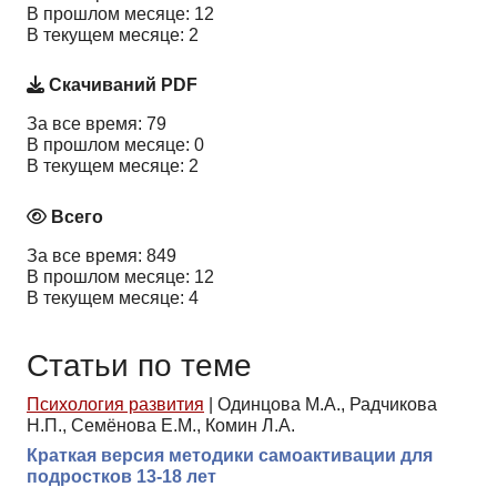
В прошлом месяце: 12
В текущем месяце: 2
Скачиваний PDF
За все время: 79
В прошлом месяце: 0
В текущем месяце: 2
Всего
За все время: 849
В прошлом месяце: 12
В текущем месяце: 4
Статьи по теме
Психология развития
|
Одинцова М.А., Радчикова
Н.П., Семёнова Е.М., Комин Л.А.
Краткая версия методики самоактивации для
подростков 13-18 лет