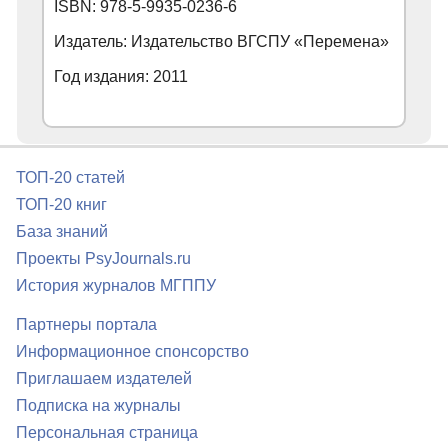
ISBN: 978-5-9935-0236-6
Издатель: Издательство ВГСПУ «Перемена»
Год издания: 2011
ТОП-20 статей
ТОП-20 книг
База знаний
Проекты PsyJournals.ru
История журналов МГППУ
Партнеры портала
Информационное спонсорство
Приглашаем издателей
Подписка на журналы
Персональная страница