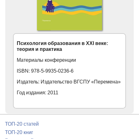
Психология образования в XXI веке:
теория и практика
Материалы конференции
ISBN: 978-5-9935-0236-6
Издатель: Издательство ВГСПУ «Перемена»
Год издания: 2011
ТОП-20 статей
ТОП-20 книг