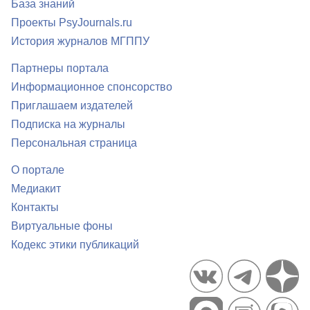
База знаний
Проекты PsyJournals.ru
История журналов МГППУ
Партнеры портала
Информационное спонсорство
Приглашаем издателей
Подписка на журналы
Персональная страница
О портале
Медиакит
Контакты
Виртуальные фоны
Кодекс этики публикаций