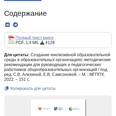
О Книге
Содержание
Текст
Полный текст книги
PDF, 1.4 Мб,
4128
Для цитаты:
Создание инклюзивной образовательной
среды в образовательных организациях: методические
рекомендации для руководящих и педагогических
работников общеобразовательных организаций / под
ред. С.В. Алехиной, Е.В. Самсоновой. – М. : МГППУ,
2022. ‒ 151 с.
Копировать для цитаты