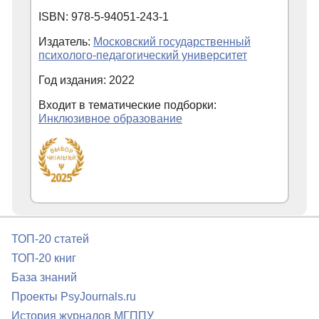
ISBN: 978-5-94051-243-1
Издатель:
Московский государственный
психолого-педагогический университет
Год издания: 2022
Входит в тематические подборки:
Инклюзивное образование
ТОП-20 статей
ТОП-20 книг
База знаний
Проекты PsyJournals.ru
История журналов МГППУ