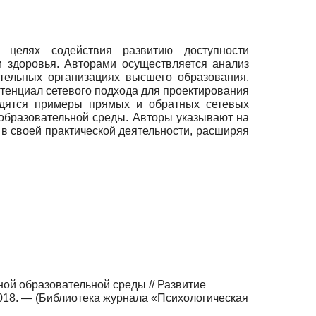
 целях содействия развитию доступности
 здоровья. Авторами осуществляется анализ
тельных организациях высшего образования.
тенциал сетевого подхода для проектирования
одятся примеры прямых и обратных сетевых
образовательной среды. Авторы указывают на
в своей практической деятельности, расширяя
ой образовательной среды // Развитие
2018. — (Библиотека журнала «Психологическая