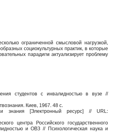
сколько ограниченной смысловой нагрузкой,
образных социокультурных практик, в которые
вательных парадигм актуализирует проблему
ения студентов с инвалидностью в вузе //
вознания. Киев, 1967. 48 с.
и знания [Электронный ресурс] // URL:
ского центра Российского государственного
лидностью и ОВЗ // Психологическая наука и