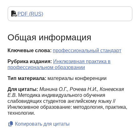
PDF (RUS)
Общая информация
Ключевые слова:
профессиональный стандарт
Рубрика издания:
Инклюзивная практика в
профессиональном образовании
Тип материала:
материалы конференции
Для цитаты:
Минина О.Г., Рочева Н.И., Коневская
Е.В.
Методика индивидуального обучения
слабовидящих студентов английскому языку //
Инклюзивное образование: методология, практика,
технологии.
Копировать для цитаты