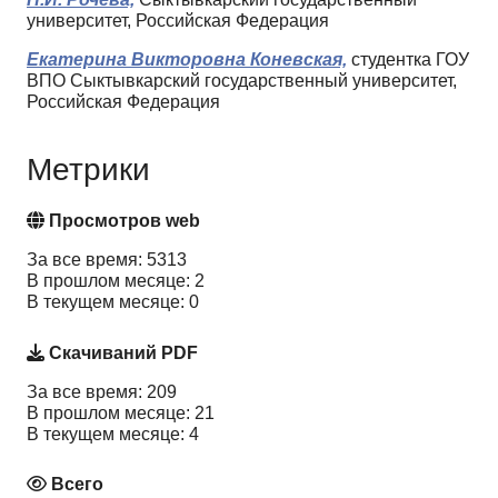
университет, Российская Федерация
Екатерина Викторовна Коневская,
студентка ГОУ
ВПО Сыктывкарский государственный университет,
Российская Федерация
Метрики
Просмотров web
За все время: 5313
В прошлом месяце: 2
В текущем месяце: 0
Скачиваний PDF
За все время: 209
В прошлом месяце: 21
В текущем месяце: 4
Всего