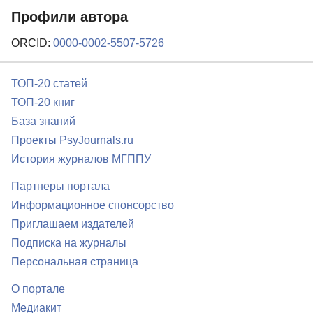
Профили автора
ORCID:
0000-0002-5507-5726
ТОП-20 статей
ТОП-20 книг
База знаний
Проекты PsyJournals.ru
История журналов МГППУ
Партнеры портала
Информационное спонсорство
Приглашаем издателей
Подписка на журналы
Персональная страница
О портале
Медиакит