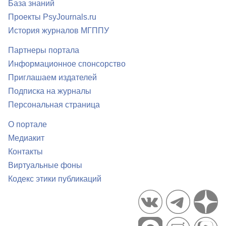
База знаний
Проекты PsyJournals.ru
История журналов МГППУ
Партнеры портала
Информационное спонсорство
Приглашаем издателей
Подписка на журналы
Персональная страница
О портале
Медиакит
Контакты
Виртуальные фоны
Кодекс этики публикаций