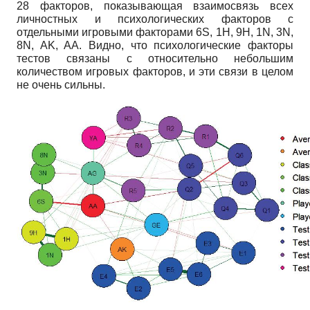
28 факторов, показывающая взаимосвязь всех
личностных и психологических факторов с
отдельными игровыми факторами 6S, 1H, 9H, 1N, 3N,
8N, AK, AA. Видно, что психологические факторы
тестов связаны с относительно небольшим
количеством игровых факторов, и эти связи в целом
не очень сильны.