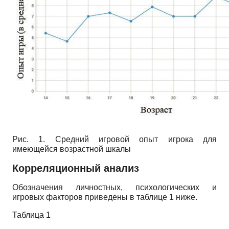
Рис. 1. Средний игровой опыт игрока для
имеющейся возрастной шкалы
Корреляционный анализ
Обозначения личностных, психологических и
игровых факторов приведены в таблице 1 ниже.
Таблица
1