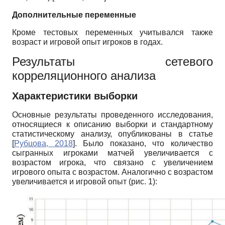
Дополнительные переменные
Кроме тестовых переменных учитывался также
возраст и игровой опыт игроков в годах.
Результаты сетевого
корреляционного анализа
Характеристики выборки
Основные результаты проведенного исследования,
относящиеся к описанию выборки и стандартному
статистическому анализу, опубликованы в статье
[
Рубцова, 2018
]
. Было показано, что количество
сыгранных игроками матчей увеличивается с
возрастом игрока, что связано с увеличением
игрового опыта с возрастом. Аналогично с возрастом
увеличивается и игровой опыт (рис. 1)
: