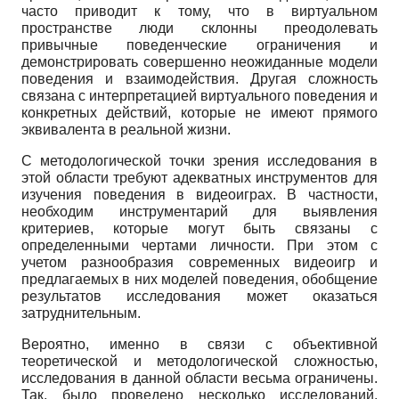
часто приводит к тому, что в виртуальном
пространстве люди склонны преодолевать
привычные поведенческие ограничения и
демонстрировать совершенно неожиданные модели
поведения и взаимодействия. Другая сложность
связана с интерпретацией виртуального поведения и
конкретных действий, которые не имеют прямого
эквивалента в реальной жизни.
С методологической точки зрения исследования в
этой области требуют адекватных инструментов для
изучения поведения в видеоиграх. В частности,
необходим инструментарий для выявления
критериев, которые могут быть связаны с
определенными чертами личности. При этом с
учетом разнообразия современных видеоигр и
предлагаемых в них моделей поведения, обобщение
результатов исследования может оказаться
затруднительным.
Вероятно, именно в связи с объективной
теоретической и методологической сложностью,
исследования в данной области весьма ограничены.
Так, было проведено несколько исследований,