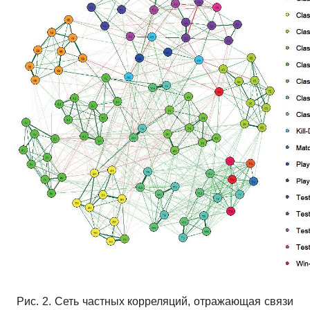
Рис. 2. Сеть частных корреляций, отражающая связи