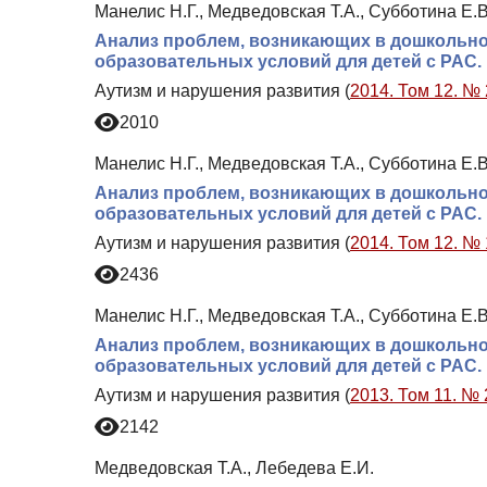
Манелис Н.Г., Медведовская Т.А., Субботина Е.В
Анализ проблем, возникающих в дошкольн
образовательных условий для детей с РАС.
Аутизм и нарушения развития (
2014. Том 12. № 
2010
Манелис Н.Г., Медведовская Т.А., Субботина Е.В
Анализ проблем, возникающих в дошкольн
образовательных условий для детей с РАС.
Аутизм и нарушения развития (
2014. Том 12. № 
2436
Манелис Н.Г., Медведовская Т.А., Субботина Е.В
Анализ проблем, возникающих в дошкольн
образовательных условий для детей с РАС.
Аутизм и нарушения развития (
2013. Том 11. № 
2142
Медведовская Т.А., Лебедева Е.И.