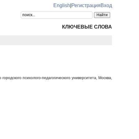
English
|
Регистрация
Вход
КЛЮЧЕВЫЕ СЛОВА
городского психолого-педагогического университета, Москва,