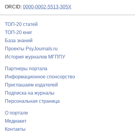
ORCID:
0000-0002-5513-305X
ТОП-20 статей
ТОП-20 книг
База знаний
Проекты PsyJournals.ru
История журналов МГППУ
Партнеры портала
Информационное спонсорство
Приглашаем издателей
Подписка на журналы
Персональная страница
О портале
Медиакит
Контакты