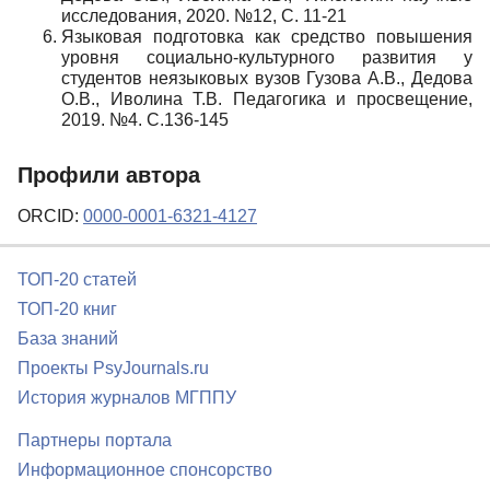
исследования, 2020. №12, С. 11-21
Языковая подготовка как средство повышения
уровня социально-культурного развития у
студентов неязыковых вузов Гузова А.В., Дедова
О.В., Иволина Т.В. Педагогика и просвещение,
2019. №4. С.136-145
Профили автора
ORCID:
0000-0001-6321-4127
ТОП-20 статей
ТОП-20 книг
База знаний
Проекты PsyJournals.ru
История журналов МГППУ
Партнеры портала
Информационное спонсорство