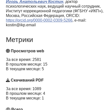
Игорь Анатольевич Костин,
доктор
психологических наук, ведущий научный сотрудник,
Институт коррекционной педагогики (ФГБНУ «ИКП»),
Москва, Российская Федерация, ORCID:
https://orcid.org/0000-0002-0309-5266
, e-mail:
kostin@ikp.email
Метрики
Просмотров web
За все время: 2581
В прошлом месяце: 15
В текущем месяце: 5
Скачиваний PDF
За все время: 1089
В прошлом месяце: 4
В текущем месяце: 1
Всего