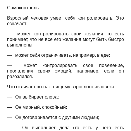
Самоконтроль:
Взрослый человек умеет себя контролировать. Это
означает:
— может контролировать свои желания, то есть
понимает, что не все его желания могут быть быстро
выполнены;
— может себя ограничивать, например, в еде;
— может контролировать свое поведение,
проявления своих эмоций, например, если он
разозлился.
Что отличает по-настоящему взрослого человека:
— Он выбирает слова;
— Он мирный, спокойный;
— Он договаривается с другими людьми;
— Он выполняет дела (то есть у него есть