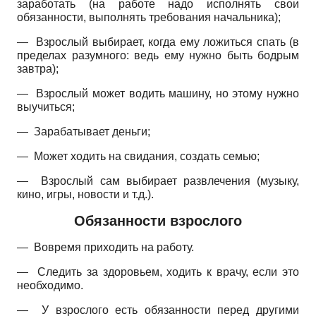
заработать (на работе надо исполнять свои
обязанности, выполнять требования начальника);
— Взрослый выбирает, когда ему ложиться спать (в
пределах разумного: ведь ему нужно быть бодрым
завтра);
— Взрослый может водить машину, но этому нужно
выучиться;
— Зарабатывает деньги;
— Может ходить на свидания, создать семью;
— Взрослый сам выбирает развлечения (музыку,
кино, игры, новости и т.д.).
Обязанности взрослого
— Вовремя приходить на работу.
— Следить за здоровьем, ходить к врачу, если это
необходимо.
— У взрослого есть обязанности перед другими