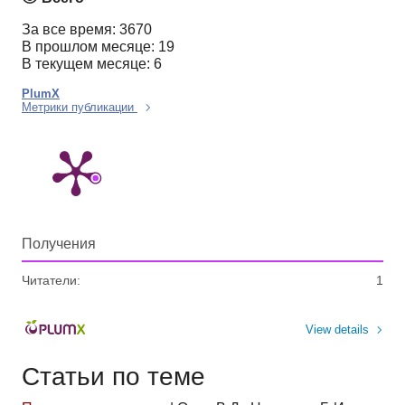
За все время: 3670
В прошлом месяце: 19
В текущем месяце: 6
PlumX
Метрики публикации
Получения
Читатели:
1
View details
Статьи по теме