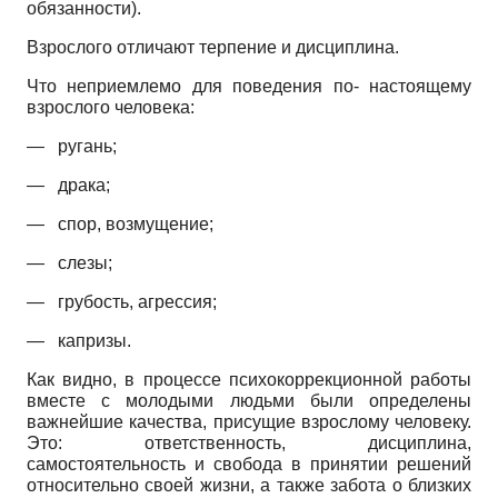
обязанности).
Взрослого отличают терпение и дисциплина.
Что неприемлемо для поведения по- настоящему
взрослого человека:
— ругань;
— драка;
— спор, возмущение;
— слезы;
—
грубость, агрессия;
— капризы.
Как видно, в процессе психокоррекцион­ной работы
вместе с молодыми людьми были определены
важнейшие качества, присущие взрослому человеку.
Это: ответственность, дисциплина,
самостоятельность и свобода в принятии решений
относительно своей жизни, а также забота о близких