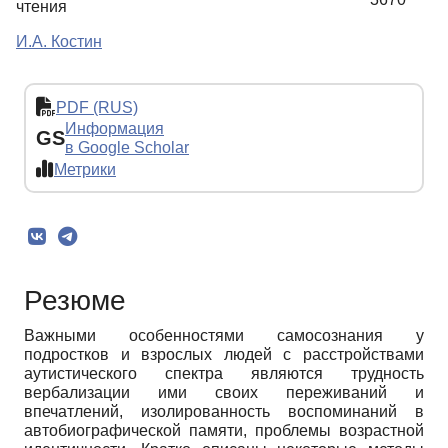
чтения
И.А. Костин
PDF (RUS)
Информация
GS
в Google Scholar
Метрики
Резюме
Важными особенностями самосознания у
подростков и взрослых людей с расстройствами
аутистического спектра являются трудность
вербализации ими своих переживаний и
впечатлений, изолированность воспоминаний в
автобиографической памяти, проблемы возрастной