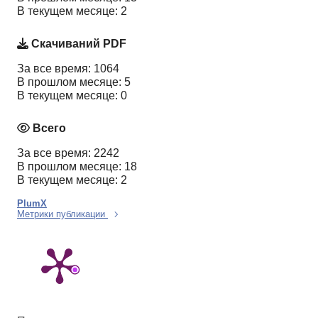
В текущем месяце: 2
Скачиваний PDF
За все время: 1064
В прошлом месяце: 5
В текущем месяце: 0
Всего
За все время: 2242
В прошлом месяце: 18
В текущем месяце: 2
PlumX
Метрики публикации