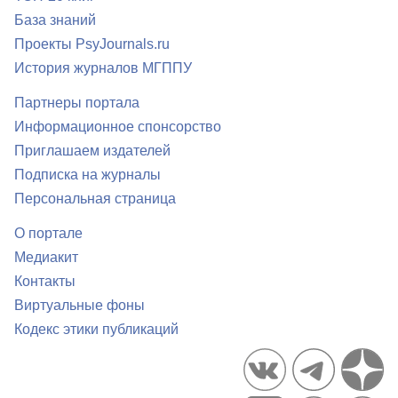
База знаний
Проекты PsyJournals.ru
История журналов МГППУ
Партнеры портала
Информационное спонсорство
Приглашаем издателей
Подписка на журналы
Персональная страница
О портале
Медиакит
Контакты
Виртуальные фоны
Кодекс этики публикаций