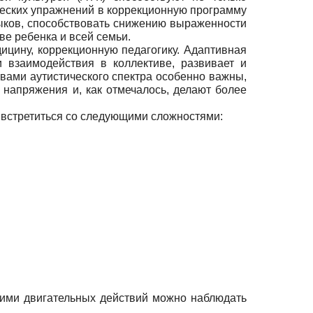
ческих упражнений в коррекционную программу
ыков, способствовать снижению выраженности
ве ребенка и всей семьи.
ицину, коррекционную педагогику. Адаптивная
 взаимодействия в коллективе, развивает и
вами аутистического спектра особенно важны,
 напряжения и, как отмечалось, делают более
т встретиться со следующими сложностями:
ими двигательных действий можно наблюдать