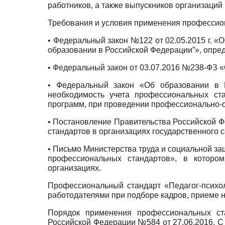
работников, а также выпускников организаци
Требования и условия применения профессио
• Федеральный закон №122 от 02.05.2015 г. «
образовании в Российской Федерации”», опре
• Федеральный закон от
03.07.2016
№238-ФЗ «
• Федеральный закон «Об образовании в
необходимость учета профессиональных ст
программ, при проведении профессионально-
• Постановление Правительства Российской 
стандартов в организациях государственного с
• Письмо Министерства труда и социальной з
профессиональных стандартов», в котор
организациях.
Профессиональный стандарт «Педагог-психо
работодателями при подборе кадров, приеме на
Порядок применения профессиональных ста
Российской Федерации
№584
от
27.06.2016.
С