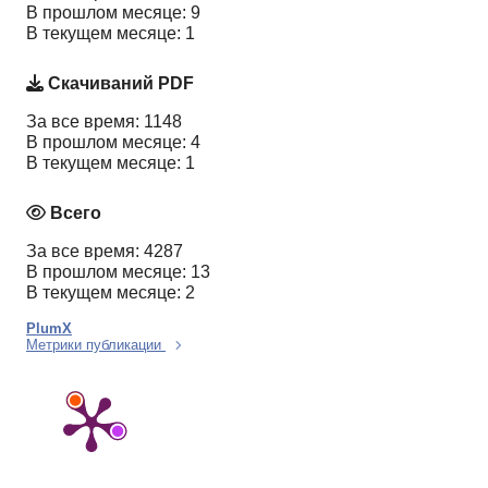
В прошлом месяце: 9
В текущем месяце: 1
Скачиваний PDF
За все время: 1148
В прошлом месяце: 4
В текущем месяце: 1
Всего
За все время: 4287
В прошлом месяце: 13
В текущем месяце: 2
PlumX
Метрики публикации