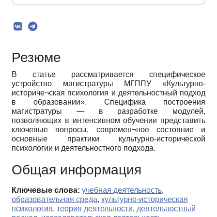
Резюме
В статье рассматривается специфическое
устройство магистратуры МГППУ «Культурно-
историче¬ская психология и деятельностный подход
в образовании». Специфика построения
магистратуры — в разработке модулей,
позволяющих в интенсивном обучении представить
ключевые вопросы, современ¬ное состояние и
основные практики культурно-исторической
психологии и деятельностного подхода.
Общая информация
Ключевые слова:
учебная деятельность
,
образовательная среда
,
культурно-историческая
психология
,
теория деятельности
,
деятельностный