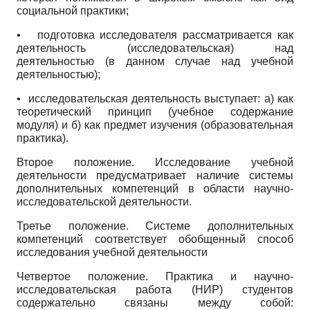
социальной практики;
•
подготовка исследователя рассматривается как
деятельность (исследовательская) над
деятельностью (в данном случае над учебной
деятельностью);
• исследовательская деятельность выступает: а) как
теоретический принцип (учебное содержание
модуля) и б) как предмет изучения (образовательная
практика).
Второе положение. Исследование учебной
деятельности предусматривает наличие системы
дополнительных компетенций в области научно-
исследовательской деятельности.
Третье положение. Системе дополнительных
компетенций соответствует обобщенный способ
исследования учебной деятельности
Четвертое положение. Практика и научно-
исследовательская работа (НИР) студентов
содержательно связаны между собой: