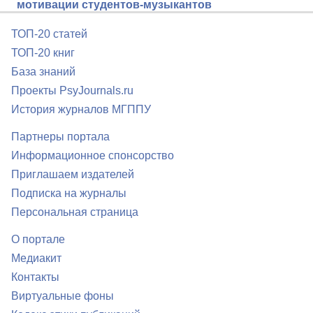
мотивации студентов-музыкантов
ТОП-20 статей
ТОП-20 книг
База знаний
Проекты PsyJournals.ru
История журналов МГППУ
Партнеры портала
Информационное спонсорство
Приглашаем издателей
Подписка на журналы
Персональная страница
О портале
Медиакит
Контакты
Виртуальные фоны