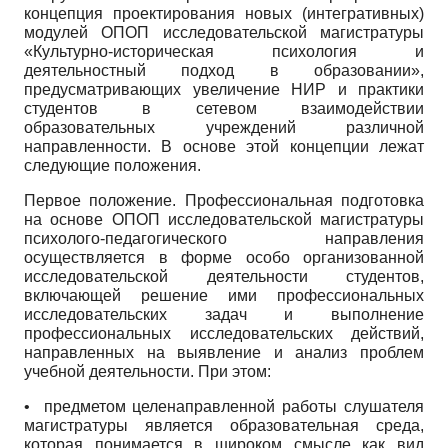
концепция проектирования новых (интегративных)
модулей ОПОП исследовательской магистратуры
«Культурно-историческая психология и
деятельностный подход в образовании»,
предусматривающих увеличение НИР и практики
студентов в сетевом взаимодействии
образовательных учреждений различной
направленности. В основе этой концепции лежат
следующие положения.
Первое положение. Профессиональная подготовка
на основе ОПОП исследовательской магистратуры
психолого-педагогического направления
осуществляется в форме особо организованной
исследовательской деятельности студентов,
включающей решение ими профессиональных
исследовательских задач и выполнение
профессиональных исследовательских действий,
направленных на выявление и анализ проблем
учебной деятельности. При этом:
• предметом целенаправленной работы слушателя
магистратуры является образовательная среда,
которая понимается в широком смысле как вид