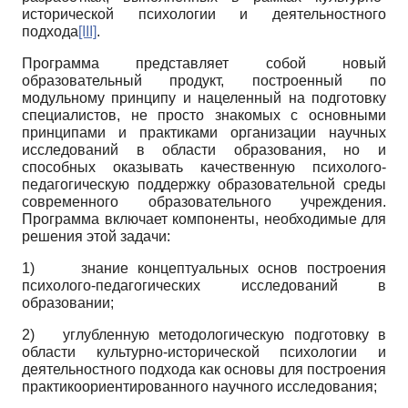
исторической психологии и деятельностного
подхода
[III]
.
Программа представляет собой новый
образовательный продукт, построенный по
модульному принципу и нацеленный на подготовку
специалистов, не просто знакомых с основными
принципами и практиками организации научных
исследований в области образования, но и
способных оказывать качественную психолого-
педагогическую поддержку образовательной среды
современного образовательного учреждения.
Программа включает компоненты, необходимые для
решения этой задачи:
1)
знание концептуальных основ построения
психолого-педагогических исследований в
образовании;
2) углубленную методологическую подготовку в
области культурно-исторической психологии и
деятельностного подхода как основы для построения
практикоориентированного научного исследования;