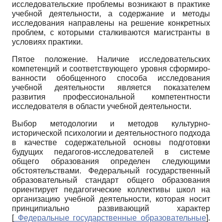
исследовательские проблемы возникают в практике
учебной деятельности, а содержание и методы
исследования направлены на решение конкретных
проблем, с которыми сталкиваются магистранты в
условиях практики.
Пятое положение. Наличие исследовательских
компетенций и соответствующего уровня сформиро-
ванности обобщенного способа исследования
учебной деятельности является показателем
развития профессиональной компетентности
исследователя в области учебной деятельности.
Выбор методологии и методов культурно-
исторической психологии и деятельностного подхода
в качестве содержательной основы подготовки
будущих педагогов-исследователей в системе
общего образования определен следующими
обстоятельствами. Федеральный государственный
образовательный стандарт общего образования
ориентирует педагогические коллективы школ на
организацию учебной деятельности, которая носит
принципиально развивающий характер
[
Федеральные государственные образовательные
]
.