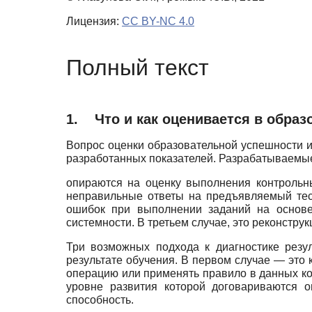
Лицензия:
CC BY-NC 4.0
Полный текст
1.
Что и как оценивается в образ
Вопрос оценки образовательной успешности и
разработанных показателей. Разрабатываемые
опираются на оценку выполнения контрольн
неправильные ответы на предъявляемый тес
ошибок при выполнении заданий на основе
системности. В третьем случае, это реконстр
Три возможных подхода к диагностике резу
результате обучения. В первом случае — это
операцию или применять правило в данных ко
уровне развития которой договариваются 
способность.