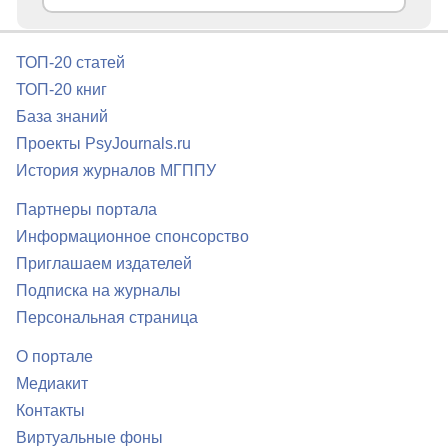
ТОП-20 статей
ТОП-20 книг
База знаний
Проекты PsyJournals.ru
История журналов МГППУ
Партнеры портала
Информационное спонсорство
Приглашаем издателей
Подписка на журналы
Персональная страница
О портале
Медиакит
Контакты
Виртуальные фоны