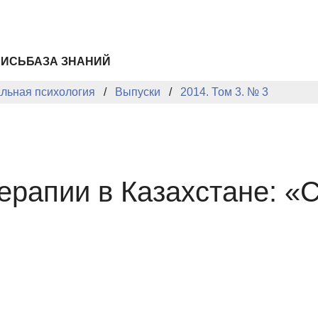
ПИСЬ
БАЗА ЗНАНИЙ
альная психология
Выпуски
2014. Том 3. № 3
рапии в Казахстане: «С