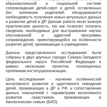
образовательной и социальной системе
сопровождения детей-сирот и детей, оставленных
без попечения родителей, обнаруживается
необходимость получения новых актуальных данных
о развитии детей в ДР. Данная работа несет важную
практическую ценность, так как позволит получить
сведения, необходимые для выстраивания научно
обоснованной и адресной программы
сопровождения, ориентирующейся на особенности
развития детей, проживающих в учреждениях.
Данные представленного исследования были
собраны в двух крупных городах Северо-Западного
федерального округа Российской Федерации в
рамках нескольких проектов, посвященных
проблемам институционализации.
Цель исследования - изучение особенностей
когнитивного развития и адаптивного поведения
детей, проживающих в ДР в РФ, и сопоставление
данных показателей с параметрами когнитивного
развития сверстников, проживающих в
биологических семьях (БИО).