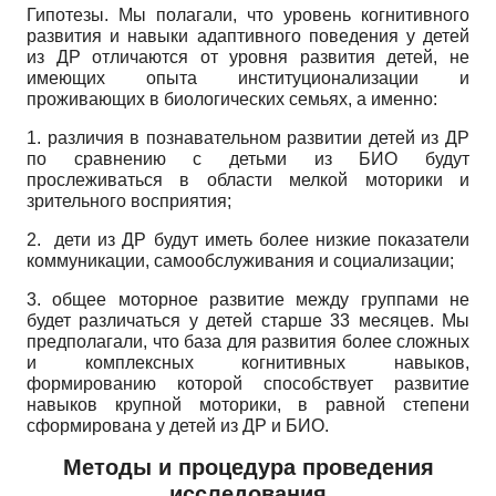
Гипотезы. Мы полагали, что уровень когнитивного
развития и навыки адаптивного поведения у детей
из ДР отличаются от уровня развития детей, не
имеющих опыта институционализации и
проживающих в биологических семьях, а именно:
1. различия в познавательном развитии детей из ДР
по сравнению с детьми из БИО будут
прослеживаться в области мелкой моторики и
зрительного восприятия;
2. дети из ДР будут иметь более низкие показатели
коммуникации, самообслуживания и социализации;
3. общее моторное развитие между группами не
будет различаться у детей старше 33 месяцев. Мы
предполагали, что база для развития более сложных
и комплексных когнитивных навыков,
формированию которой способствует развитие
навыков крупной моторики, в равной степени
сформирована у детей из ДР и БИО.
Методы и процедура проведения
исследования