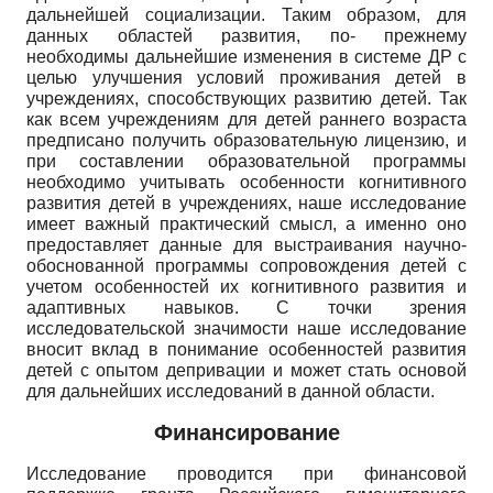
дальнейшей социализации. Таким образом, для
данных областей развития, по- прежнему
необходимы дальнейшие изменения в системе ДР с
целью улучшения условий проживания детей в
учреждениях, способствующих развитию детей. Так
как всем учреждениям для детей раннего возраста
предписано получить образовательную лицензию, и
при составлении образовательной программы
необходимо учитывать особенности когнитивного
развития детей в учреждениях, наше исследование
имеет важный практический смысл, а именно оно
предоставляет данные для выстраивания научно-
обоснованной программы сопровождения детей с
учетом особенностей их когнитивного развития и
адаптивных навыков. С точки зрения
исследовательской значимости наше исследование
вносит вклад в понимание особенностей развития
детей с опытом депривации и может стать основой
для дальнейших исследований в данной области.
Финансирование
Исследование проводится при финансовой