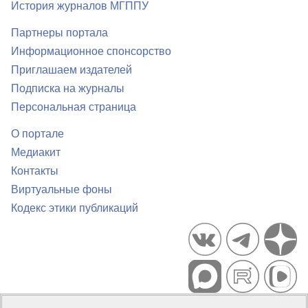
История журналов МГППУ
Партнеры портала
Информационное спонсорство
Приглашаем издателей
Подписка на журналы
Персональная страница
О портале
Медиакит
Контакты
Виртуальные фоны
Кодекс этики публикаций