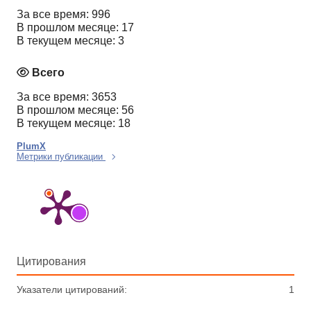
За все время: 996
В прошлом месяце: 17
В текущем месяце: 3
Всего
За все время: 3653
В прошлом месяце: 56
В текущем месяце: 18
PlumX
Метрики публикации
Цитирования
Указатели цитирований:
1