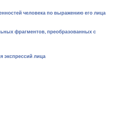
нностей человека по выражению его лица
льных фрагментов, преобразованных с
я экспрессий лица