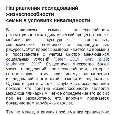
Направления исследований
жизнеспособности
семьи в условиях инвалидности
В широком смысле жизнеспособность
рассматривается как динамический процесс, процесс
мобилизации культурных, социальных,
экономических, семейных и индивидуальных
ресурсов. Этот процесс разворачивается во времени
и пространстве с учетом быстро меняющихся
социальных условий
[
Cafer, 2019
;
Grey, 2019
;
Markantoni, 2019
]
. Существует множество более
узких определений жизнеспособности, которые
соответствуют тому или иному направлению
исследований и авторской позиции исследователя.
Однако в целом, анализ зарубежных исследований
показал, что понятие жизнеспособности является
междисциплинарным, четкое определение его до сих
пор не разработано, что, впрочем, признается
большинством зарубежных коллег.
Тем не менее, в рамках проблематики хронических