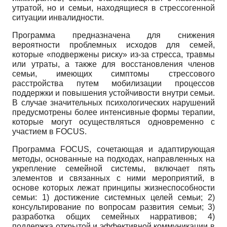
утратой, но и семьи, находящиеся в стрессогенной
ситуации инвалидности.
Программа предназначена для снижения
вероятности проблемных исходов для семей,
которые «подвержены риску» из-за стресса, травмы
или утраты, а также для восстановления членов
семьи, имеющих симптомы стрессового
расстройства путем мобилизации процессов
поддержки и повышения устойчивости внутри семьи.
В случае значительных психологических нарушений
предусмотрены более интенсивные формы терапии,
которые могут осуществляться одновременно с
участием в FOCUS.
Программа FOCUS, сочетающая и адаптирующая
методы, основанные на подходах, направленных на
укрепление семейной системы, включает пять
элементов и связанных с ними мероприятий, в
основе которых лежат принципы жизнеспособности
семьи: 1) достижение системных целей семьи; 2)
консультирование по вопросам развития семьи; 3)
разработка общих семейных нарративов; 4)
поддержка открытой и эффективной коммуникации в