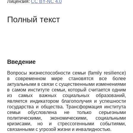
Лицензия:
CC BY-NC 4.0
Полный текст
Введение
Вопросы жизнеспособности семьи (family resilience)
в современном мире становятся все более
актуальными в связи с существенными изменениями
в самом институте семьи, который считается одним
из самых важных социальных образований,
является индикатором благополучия и успешности
государства и общества. Трансформация института
семьи обусловлена не только серьезными
политическими, экономическими, социальными
кризисами, но и стрессогенными событиями,
связанными с угрозой жизни и инвалидностью.