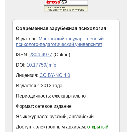
Современная зарубежная психология
Издатель:
Московский государственный
психолого-педагогический университет
ISSN:
2304-4977
(Online)
DOI:
10.17759/jmfp
Лицензия:
CC BY-NC 4.0
Издается с
2012
года
Периодичность: ежеквартально
Формат: сетевое издание
Язык журнала: русский, английский
Доступ к электронным архивам:
открытый