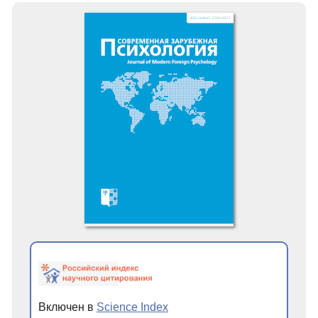
Включен в
Science Index