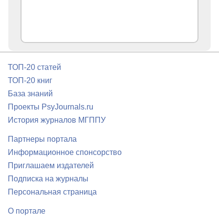
ТОП-20 статей
ТОП-20 книг
База знаний
Проекты PsyJournals.ru
История журналов МГППУ
Партнеры портала
Информационное спонсорство
Приглашаем издателей
Подписка на журналы
Персональная страница
О портале